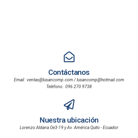
Contáctanos
Email : ventas@lusancomp.com / lusancomp@hotmail.com
Teléfono : 096 270 9738
Nuestra ubicación
Lorenzo Aldana Oe3-19 y Av. América Quito - Ecuador