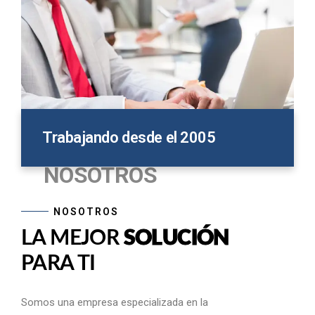
Trabajando desde el 2005
NOSOTROS
NOSOTROS
LA MEJOR
SOLUCIÓN
PARA TI
Somos una empresa especializada en la