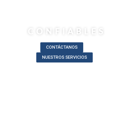
SOLUCIONES
TECNOLÓGICAS
CONFIABLES
CONTÁCTANOS
NUESTROS SERVICIOS