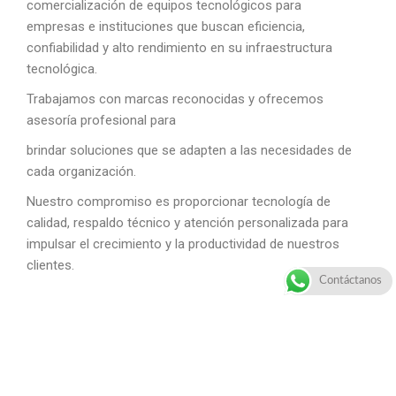
comercialización de equipos tecnológicos para
empresas e instituciones que buscan eficiencia,
confiabilidad y alto rendimiento en su infraestructura
tecnológica.
Trabajamos con marcas reconocidas y ofrecemos
asesoría profesional para
Contáctanos
brindar soluciones que se adapten a las necesidades de
cada organización.
Nuestro compromiso es proporcionar tecnología de
calidad, respaldo técnico y atención personalizada para
impulsar el crecimiento y la productividad de nuestros
clientes.