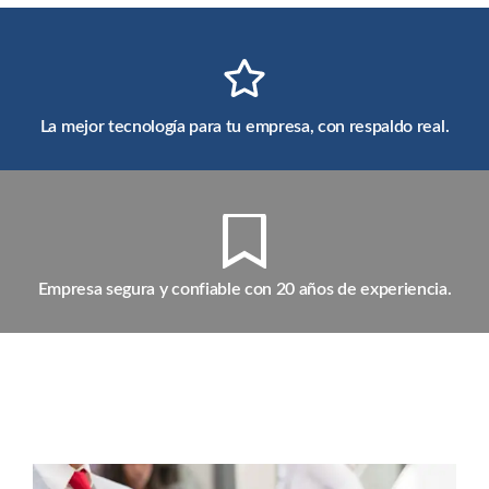
La mejor tecnología para tu empresa, con respaldo real.
Empresa segura y confiable con 20 años de experiencia.