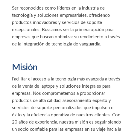
Ser reconocidos como líderes en la industria de
tecnología y soluciones empresariales, ofreciendo
productos innovadores y servicios de soporte
excepcionales. Buscamos ser la primera opción para
empresas que buscan optimizar su rendimiento a través
de la integración de tecnología de vanguardia.
Misión
Facilitar el acceso a la tecnología más avanzada a través
de la venta de laptops y soluciones integrales para
empresas. Nos comprometemos a proporcionar
productos de alta calidad, asesoramiento experto y
servicios de soporte personalizados que impulsen el
éxito y la eficiencia operativa de nuestros clientes. Con
20 años de experiencia, nuestra misión es seguir siendo
un socio confiable para las empresas en su viaje hacia la