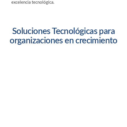
excelencia tecnológica.
Soluciones Tecnológicas para
organizaciones
en crecimiento