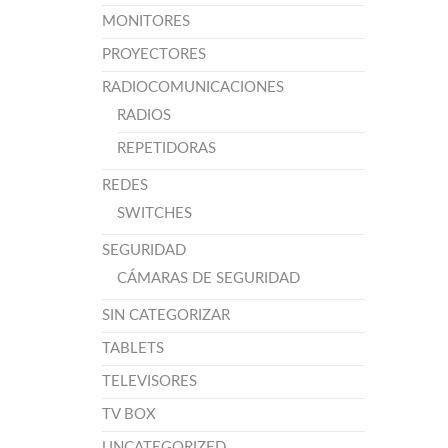
MONITORES
PROYECTORES
RADIOCOMUNICACIONES
RADIOS
REPETIDORAS
REDES
SWITCHES
SEGURIDAD
CÁMARAS DE SEGURIDAD
SIN CATEGORIZAR
TABLETS
TELEVISORES
TV BOX
UNCATEGORIZED