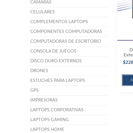
CÁMARAS
CELULARES
COMPLEMENTOS LAPTOPS
COMPONENTES COMPUTADORAS
COMPUTADORAS DE ESCRITORIO
D
CONSOLA DE JUEGOS
Exte
DISCO DURO EXTERNOS
$
228
DRONES
A
ESTUCHES PARA LAPTOPS
GPS
IMPRESORAS
LAPTOPS CORPORATIVAS
LAPTOPS GAMING
LAPTOPS HOME