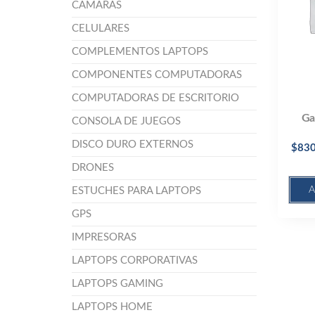
CÁMARAS
CELULARES
COMPLEMENTOS LAPTOPS
COMPONENTES COMPUTADORAS
COMPUTADORAS DE ESCRITORIO
Ga
CONSOLA DE JUEGOS
DISCO DURO EXTERNOS
$
830
DRONES
A
ESTUCHES PARA LAPTOPS
GPS
IMPRESORAS
LAPTOPS CORPORATIVAS
LAPTOPS GAMING
LAPTOPS HOME