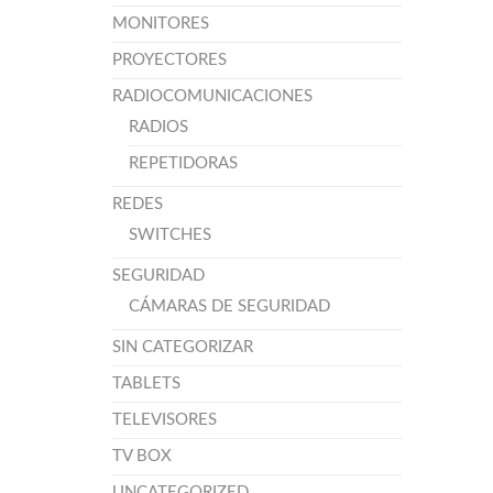
MONITORES
PROYECTORES
RADIOCOMUNICACIONES
RADIOS
REPETIDORAS
REDES
SWITCHES
SEGURIDAD
CÁMARAS DE SEGURIDAD
SIN CATEGORIZAR
TABLETS
TELEVISORES
TV BOX
UNCATEGORIZED