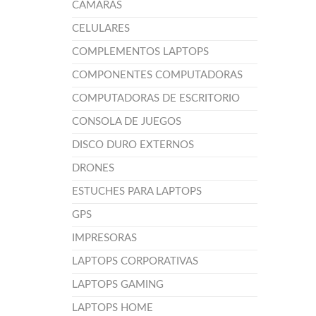
CÁMARAS
CELULARES
COMPLEMENTOS LAPTOPS
COMPONENTES COMPUTADORAS
COMPUTADORAS DE ESCRITORIO
CONSOLA DE JUEGOS
DISCO DURO EXTERNOS
DRONES
ESTUCHES PARA LAPTOPS
GPS
IMPRESORAS
LAPTOPS CORPORATIVAS
LAPTOPS GAMING
LAPTOPS HOME