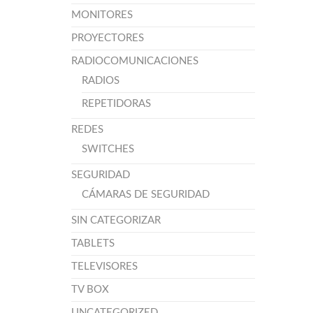
MONITORES
PROYECTORES
RADIOCOMUNICACIONES
RADIOS
REPETIDORAS
REDES
SWITCHES
SEGURIDAD
CÁMARAS DE SEGURIDAD
SIN CATEGORIZAR
TABLETS
TELEVISORES
TV BOX
UNCATEGORIZED