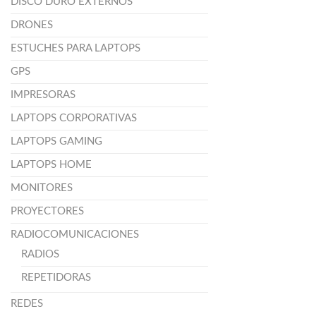
DISCO DURO EXTERNOS
DRONES
ESTUCHES PARA LAPTOPS
GPS
IMPRESORAS
LAPTOPS CORPORATIVAS
LAPTOPS GAMING
LAPTOPS HOME
MONITORES
PROYECTORES
RADIOCOMUNICACIONES
RADIOS
REPETIDORAS
REDES