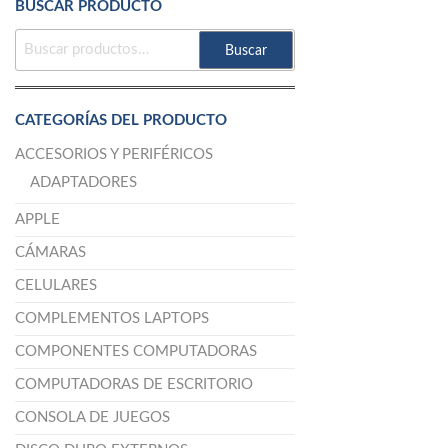
BUSCAR PRODUCTO
BUSCAR
Buscar
POR:
CATEGORÍAS DEL PRODUCTO
ACCESORIOS Y PERIFÉRICOS
ADAPTADORES
APPLE
CÁMARAS
CELULARES
COMPLEMENTOS LAPTOPS
COMPONENTES COMPUTADORAS
COMPUTADORAS DE ESCRITORIO
CONSOLA DE JUEGOS