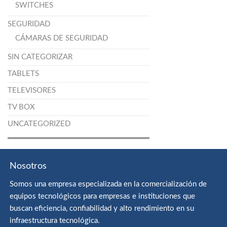
SWITCHES
SEGURIDAD
CÁMARAS DE SEGURIDAD
SIN CATEGORIZAR
TABLETS
TELEVISORES
TV BOX
UNCATEGORIZED
Nosotros
Somos una empresa especializada en la comercialización de
equipos tecnológicos para empresas e instituciones que
buscan eficiencia, confiabilidad y alto rendimiento en su
infraestructura tecnológica.