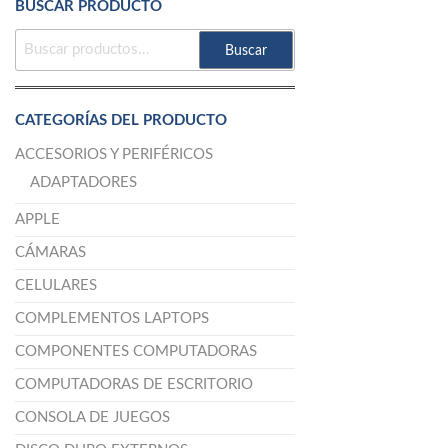
BUSCAR PRODUCTO
BUSCAR
Buscar
POR:
CATEGORÍAS DEL PRODUCTO
ACCESORIOS Y PERIFÉRICOS
ADAPTADORES
APPLE
CÁMARAS
CELULARES
COMPLEMENTOS LAPTOPS
COMPONENTES COMPUTADORAS
COMPUTADORAS DE ESCRITORIO
CONSOLA DE JUEGOS