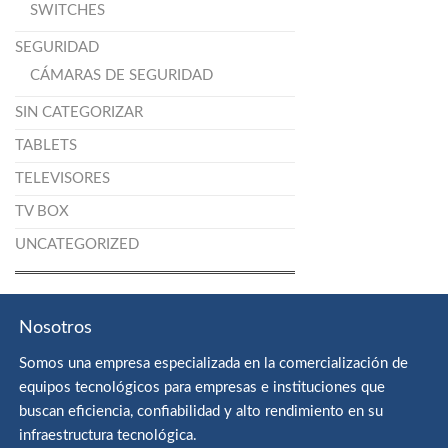
SWITCHES
SEGURIDAD
CÁMARAS DE SEGURIDAD
SIN CATEGORIZAR
TABLETS
TELEVISORES
TV BOX
UNCATEGORIZED
Nosotros
Somos una empresa especializada en la comercialización de
equipos tecnológicos para empresas e instituciones que
buscan eficiencia, confiabilidad y alto rendimiento en su
infraestructura tecnológica.