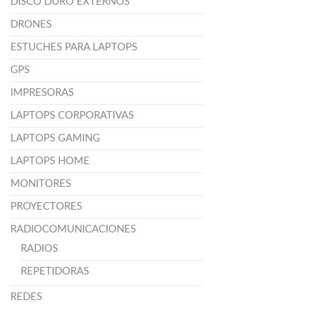
DISCO DURO EXTERNOS
DRONES
ESTUCHES PARA LAPTOPS
GPS
IMPRESORAS
LAPTOPS CORPORATIVAS
LAPTOPS GAMING
LAPTOPS HOME
MONITORES
PROYECTORES
RADIOCOMUNICACIONES
RADIOS
REPETIDORAS
REDES