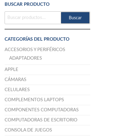
BUSCAR PRODUCTO
Buscar
CATEGORÍAS DEL PRODUCTO
ACCESORIOS Y PERIFÉRICOS
ADAPTADORES
APPLE
CÁMARAS
CELULARES
COMPLEMENTOS LAPTOPS
COMPONENTES COMPUTADORAS
COMPUTADORAS DE ESCRITORIO
CONSOLA DE JUEGOS