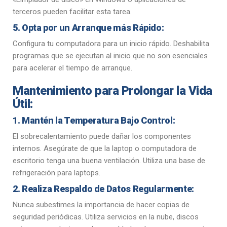
terceros pueden facilitar esta tarea.
5. Opta por un Arranque más Rápido:
Configura tu computadora para un inicio rápido. Deshabilita
programas que se ejecutan al inicio que no son esenciales
para acelerar el tiempo de arranque.
Mantenimiento para Prolongar la Vida
Útil:
1. Mantén la Temperatura Bajo Control:
El sobrecalentamiento puede dañar los componentes
internos. Asegúrate de que la laptop o computadora de
escritorio tenga una buena ventilación. Utiliza una base de
refrigeración para laptops.
2. Realiza Respaldo de Datos Regularmente:
Nunca subestimes la importancia de hacer copias de
seguridad periódicas. Utiliza servicios en la nube, discos