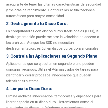
asegurarte de tener las últimas características de seguridad
y mejoras de rendimiento. Configura las actualizaciones
automáticas para mayor comodidad.
2. Desfragmenta tu Disco Duro:
En computadoras con discos duros tradicionales (HDD), la
desfragmentación puede mejorar la velocidad de acceso a
los archivos. Aunque los SSD no necesitan
desfragmentación, es útil en discos duros convencionales.
3. Controla las Aplicaciones en Segundo Plano:
Aplicaciones que se ejecutan en segundo plano pueden
consumir recursos. Utiliza el Administrador de tareas para
identificar y cerrar procesos innecesarios que puedan
ralentizar tu sistema.
4. Limpia tu Disco Duro:
Elimina archivos innecesarios, temporales y duplicados para
liberar espacio en tu disco duro. Herramientas como el
«Limpiador de disco» en Windows o aplicaciones de