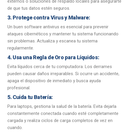
externos o soluciones de respaldo locales para asegurarte
de que tus datos estén seguros.
3. Protege contra Virus y Malware:
Un buen software antivirus es esencial para prevenir
ataques cibernéticos y mantener tu sistema funcionando
sin problemas. Actualiza y escanea tu sistema
regularmente.
4. Usa una Regla de Oro para Líquidos:
Evita líquidos cerca de tu computadora. Los derrames
pueden causar daños irreparables. Si ocurre un accidente,
apaga el dispositivo de inmediato y busca ayuda
profesional.
5. Cuida tu Batería:
Para laptops, gestiona la salud de la batería. Evita dejarla
constantemente conectada cuando esté completamente
cargada y realiza ciclos de carga completos de vez en
cuando.