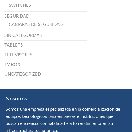
SWITCHES
SEGURIDAD
CÁMARAS DE SEGURIDAD
SIN CATEGORIZAR
TABLETS
TELEVISORES
TV BOX
UNCATEGORIZED
Nosotros
Somos una empresa especializada en la comercialización de
equipos tecnológicos para empresas e instituciones que
buscan eficiencia, confiabilidad y alto rendimiento en su
infraestructura tecnológica.