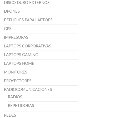
DISCO DURO EXTERNOS
DRONES
ESTUCHES PARA LAPTOPS
GPS
IMPRESORAS
LAPTOPS CORPORATIVAS
LAPTOPS GAMING
LAPTOPS HOME
MONITORES
PROYECTORES
RADIOCOMUNICACIONES
RADIOS
REPETIDORAS
REDES