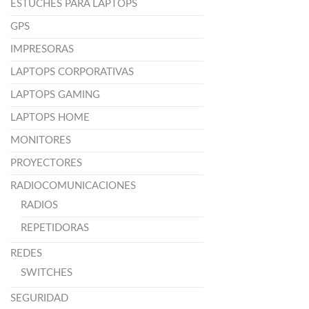
ESTUCHES PARA LAPTOPS
GPS
IMPRESORAS
LAPTOPS CORPORATIVAS
LAPTOPS GAMING
LAPTOPS HOME
MONITORES
PROYECTORES
RADIOCOMUNICACIONES
RADIOS
REPETIDORAS
REDES
SWITCHES
SEGURIDAD