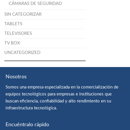
CÁMARAS DE SEGURIDAD
SIN CATEGORIZAR
TABLETS
TELEVISORES
TV BOX
UNCATEGORIZED
Nosotros
Somos una empresa especializada en la comercialización de
equipos tecnológicos para empresas e instituciones que
buscan eficiencia, confiabilidad y alto rendimiento en su
infraestructura tecnológica.
Encuéntralo rápido