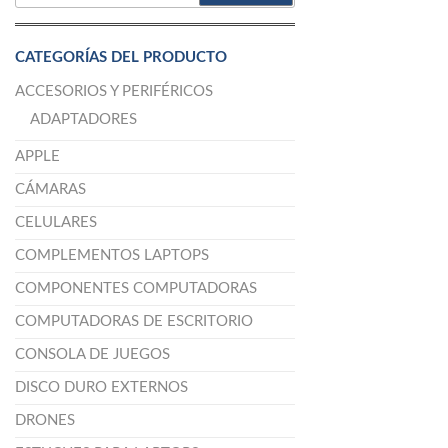
POR:
CATEGORÍAS DEL PRODUCTO
ACCESORIOS Y PERIFÉRICOS
ADAPTADORES
APPLE
CÁMARAS
CELULARES
COMPLEMENTOS LAPTOPS
COMPONENTES COMPUTADORAS
COMPUTADORAS DE ESCRITORIO
CONSOLA DE JUEGOS
DISCO DURO EXTERNOS
DRONES