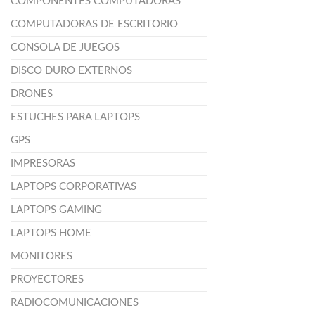
COMPONENTES COMPUTADORAS
COMPUTADORAS DE ESCRITORIO
CONSOLA DE JUEGOS
DISCO DURO EXTERNOS
DRONES
ESTUCHES PARA LAPTOPS
GPS
IMPRESORAS
LAPTOPS CORPORATIVAS
LAPTOPS GAMING
LAPTOPS HOME
MONITORES
PROYECTORES
RADIOCOMUNICACIONES