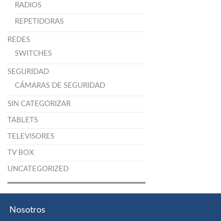
RADIOS
REPETIDORAS
REDES
SWITCHES
SEGURIDAD
CÁMARAS DE SEGURIDAD
SIN CATEGORIZAR
TABLETS
TELEVISORES
TV BOX
UNCATEGORIZED
Nosotros