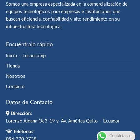
Somos una empresa especializada en la comercialización de
equipos tecnológicos para empresas e instituciones que
buscan eficiencia, confiabilidad y alto rendimiento en su
infraestructura tecnológica.
Encuéntralo rápido
Inicio – Lusancomp
Tienda
Nosotros
Contacto
Datos de Contacto
Dirección:
Lorenzo Aldana Oe3-19 y Av. América Quito – Ecuador
☏ Teléfonos:
Contáctanos
096 270 9738