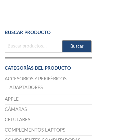
BUSCAR PRODUCTO
BUSCAR
Buscar
POR:
CATEGORÍAS DEL PRODUCTO
ACCESORIOS Y PERIFÉRICOS
ADAPTADORES
APPLE
CÁMARAS
CELULARES
COMPLEMENTOS LAPTOPS