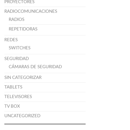
PROYECTORES
RADIOCOMUNICACIONES
RADIOS
REPETIDORAS
REDES
SWITCHES
SEGURIDAD
CÁMARAS DE SEGURIDAD
SIN CATEGORIZAR
TABLETS
TELEVISORES
TV BOX
UNCATEGORIZED