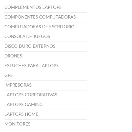
COMPLEMENTOS LAPTOPS
COMPONENTES COMPUTADORAS
COMPUTADORAS DE ESCRITORIO
CONSOLA DE JUEGOS
DISCO DURO EXTERNOS
DRONES
ESTUCHES PARA LAPTOPS
GPS
IMPRESORAS
LAPTOPS CORPORATIVAS
LAPTOPS GAMING
LAPTOPS HOME
MONITORES