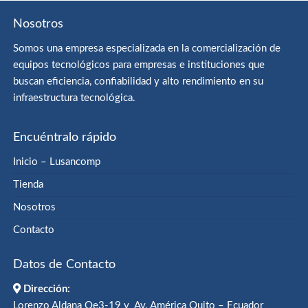
Nosotros
Somos una empresa especializada en la comercialización de
equipos tecnológicos para empresas e instituciones que
buscan eficiencia, confiabilidad y alto rendimiento en su
infraestructura tecnológica.
Encuéntralo rápido
Inicio – Lusancomp
Tienda
Nosotros
Contacto
Datos de Contacto
Dirección:
Lorenzo Aldana Oe3-19 y Av. América Quito – Ecuador