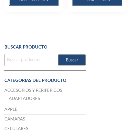
Añadir al carrito
Añadir al carrito
BUSCAR PRODUCTO
BUSCAR
Buscar
POR:
CATEGORÍAS DEL PRODUCTO
ACCESORIOS Y PERIFÉRICOS
ADAPTADORES
APPLE
CÁMARAS
CELULARES