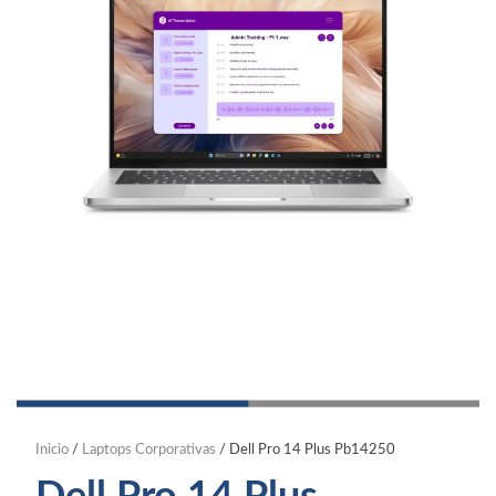
Inicio
/
Laptops Corporativas
/ Dell Pro 14 Plus Pb14250