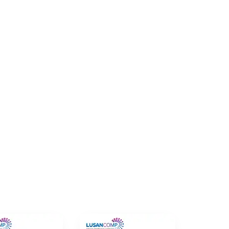
tidad