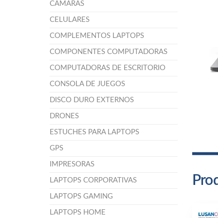
CÁMARAS
CELULARES
COMPLEMENTOS LAPTOPS
COMPONENTES COMPUTADORAS
COMPUTADORAS DE ESCRITORIO
CONSOLA DE JUEGOS
DISCO DURO EXTERNOS
DRONES
ESTUCHES PARA LAPTOPS
GPS
IMPRESORAS
Prod
LAPTOPS CORPORATIVAS
LAPTOPS GAMING
LAPTOPS HOME