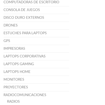
COMPUTADORAS DE ESCRITORIO
CONSOLA DE JUEGOS
DISCO DURO EXTERNOS
DRONES
ESTUCHES PARA LAPTOPS
GPS
IMPRESORAS
LAPTOPS CORPORATIVAS
LAPTOPS GAMING
LAPTOPS HOME
MONITORES
PROYECTORES
RADIOCOMUNICACIONES
RADIOS