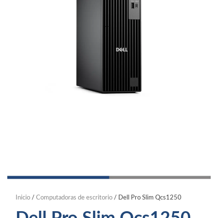
Inicio
/
Computadoras de escritorio
/ Dell Pro Slim Qcs1250