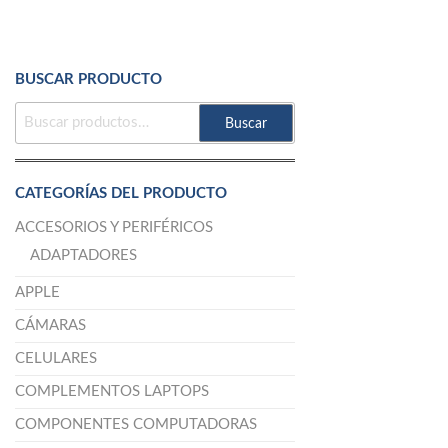
BUSCAR PRODUCTO
BUSCAR
Buscar
POR:
CATEGORÍAS DEL PRODUCTO
ACCESORIOS Y PERIFÉRICOS
ADAPTADORES
APPLE
CÁMARAS
CELULARES
COMPLEMENTOS LAPTOPS
COMPONENTES COMPUTADORAS