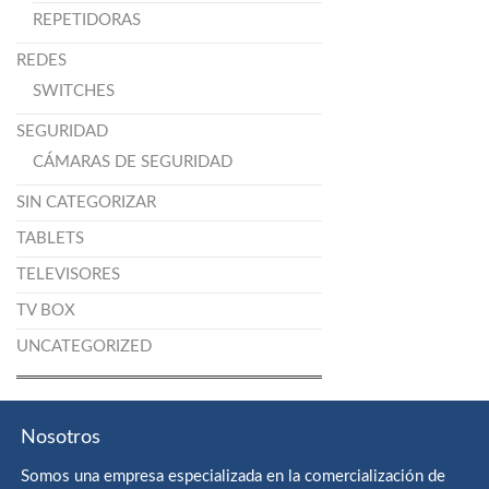
REPETIDORAS
REDES
SWITCHES
SEGURIDAD
CÁMARAS DE SEGURIDAD
SIN CATEGORIZAR
TABLETS
TELEVISORES
TV BOX
UNCATEGORIZED
Nosotros
Somos una empresa especializada en la comercialización de