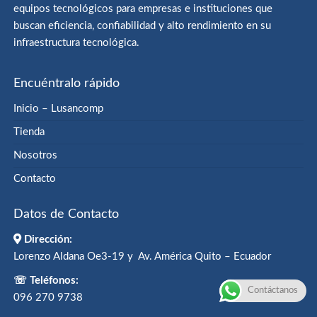
equipos tecnológicos para empresas e instituciones que
buscan eficiencia, confiabilidad y alto rendimiento en su
infraestructura tecnológica.
Encuéntralo rápido
Inicio – Lusancomp
Tienda
Nosotros
Contacto
Datos de Contacto
Dirección:
Lorenzo Aldana Oe3-19 y Av. América Quito – Ecuador
☏ Teléfonos:
Contáctanos
096 270 9738