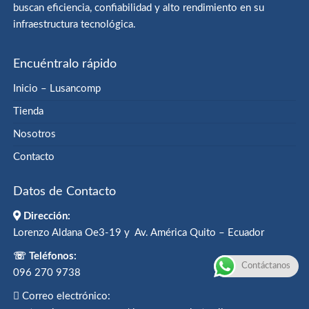
buscan eficiencia, confiabilidad y alto rendimiento en su
infraestructura tecnológica.
Encuéntralo rápido
Inicio – Lusancomp
Tienda
Nosotros
Contacto
Datos de Contacto
Dirección:
Lorenzo Aldana Oe3-19 y Av. América Quito – Ecuador
☏ Teléfonos:
Contáctanos
096 270 9738
Correo electrónico: