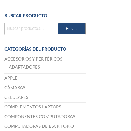
BUSCAR PRODUCTO
BUSCAR
Buscar
POR:
CATEGORÍAS DEL PRODUCTO
ACCESORIOS Y PERIFÉRICOS
ADAPTADORES
APPLE
CÁMARAS
CELULARES
COMPLEMENTOS LAPTOPS
COMPONENTES COMPUTADORAS
COMPUTADORAS DE ESCRITORIO