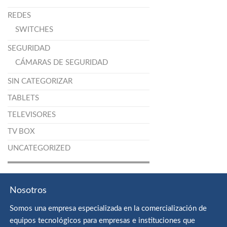
REDES
SWITCHES
SEGURIDAD
CÁMARAS DE SEGURIDAD
SIN CATEGORIZAR
TABLETS
TELEVISORES
TV BOX
UNCATEGORIZED
Nosotros
Somos una empresa especializada en la comercialización de
equipos tecnológicos para empresas e instituciones que