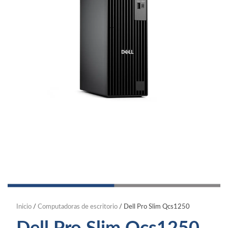
Inicio
/
Computadoras de escritorio
/ Dell Pro Slim Qcs1250