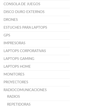
CONSOLA DE JUEGOS
DISCO DURO EXTERNOS
DRONES
ESTUCHES PARA LAPTOPS
GPS
IMPRESORAS
LAPTOPS CORPORATIVAS
LAPTOPS GAMING
LAPTOPS HOME
MONITORES
PROYECTORES
RADIOCOMUNICACIONES
RADIOS
REPETIDORAS