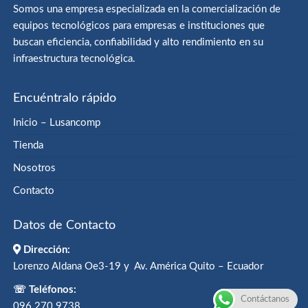
Somos una empresa especializada en la comercialización de
equipos tecnológicos para empresas e instituciones que
buscan eficiencia, confiabilidad y alto rendimiento en su
infraestructura tecnológica.
Encuéntralo rápido
Inicio – Lusancomp
Tienda
Nosotros
Contacto
Datos de Contacto
Dirección:
Lorenzo Aldana Oe3-19 y Av. América Quito – Ecuador
☏ Teléfonos:
Contáctanos
096 270 9738