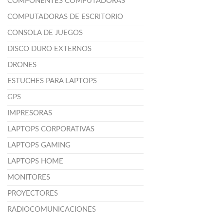
COMPONENTES COMPUTADORAS
COMPUTADORAS DE ESCRITORIO
CONSOLA DE JUEGOS
DISCO DURO EXTERNOS
DRONES
ESTUCHES PARA LAPTOPS
GPS
IMPRESORAS
LAPTOPS CORPORATIVAS
LAPTOPS GAMING
LAPTOPS HOME
MONITORES
PROYECTORES
RADIOCOMUNICACIONES