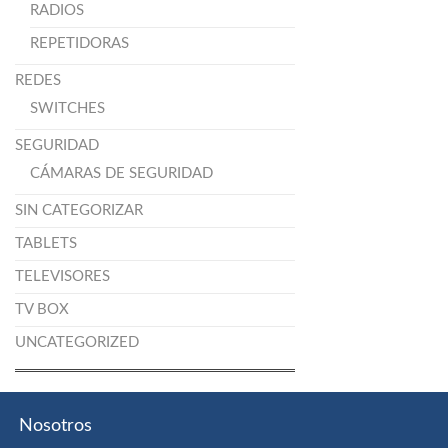
RADIOS
REPETIDORAS
REDES
SWITCHES
SEGURIDAD
CÁMARAS DE SEGURIDAD
SIN CATEGORIZAR
TABLETS
TELEVISORES
TV BOX
UNCATEGORIZED
Nosotros