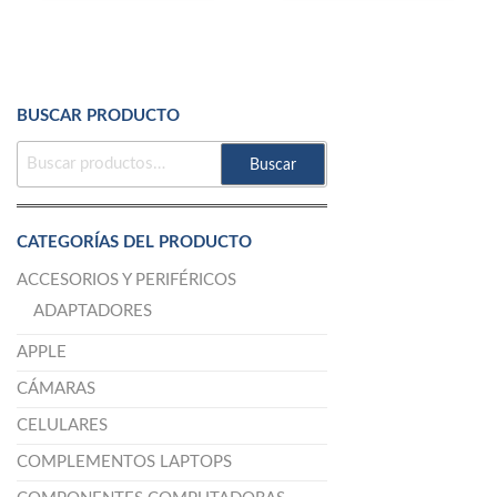
BUSCAR PRODUCTO
BUSCAR
Buscar
POR:
CATEGORÍAS DEL PRODUCTO
ACCESORIOS Y PERIFÉRICOS
ADAPTADORES
APPLE
CÁMARAS
CELULARES
COMPLEMENTOS LAPTOPS