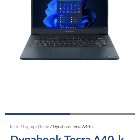
Inicio
/
Laptops Home
/ Dynabook Tecra A40-k