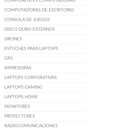
COMPONENTES COMPUTADORAS
COMPUTADORAS DE ESCRITORIO
CONSOLA DE JUEGOS
DISCO DURO EXTERNOS
DRONES
ESTUCHES PARA LAPTOPS
GPS
IMPRESORAS
LAPTOPS CORPORATIVAS
LAPTOPS GAMING
LAPTOPS HOME
MONITORES
PROYECTORES
RADIOCOMUNICACIONES