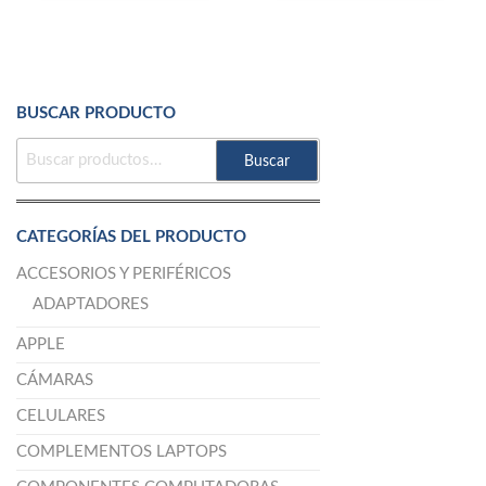
BUSCAR PRODUCTO
BUSCAR
Buscar
POR:
CATEGORÍAS DEL PRODUCTO
ACCESORIOS Y PERIFÉRICOS
ADAPTADORES
APPLE
CÁMARAS
CELULARES
COMPLEMENTOS LAPTOPS