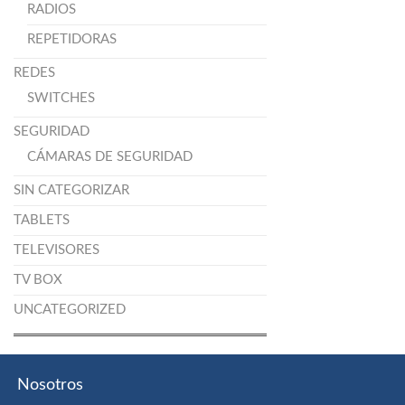
RADIOS
REPETIDORAS
REDES
SWITCHES
SEGURIDAD
CÁMARAS DE SEGURIDAD
SIN CATEGORIZAR
TABLETS
TELEVISORES
TV BOX
UNCATEGORIZED
Nosotros