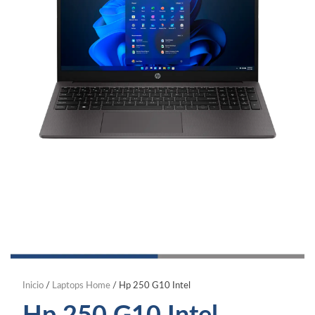
Inicio
/
Laptops Home
/ Hp 250 G10 Intel