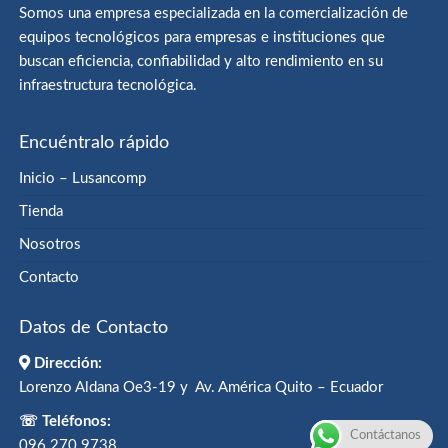
Somos una empresa especializada en la comercialización de
equipos tecnológicos para empresas e instituciones que
buscan eficiencia, confiabilidad y alto rendimiento en su
infraestructura tecnológica.
Encuéntralo rápido
Inicio – Lusancomp
Tienda
Nosotros
Contacto
Datos de Contacto
Dirección:
Lorenzo Aldana Oe3-19 y Av. América Quito – Ecuador
☏ Teléfonos:
Contáctanos
096 270 9738