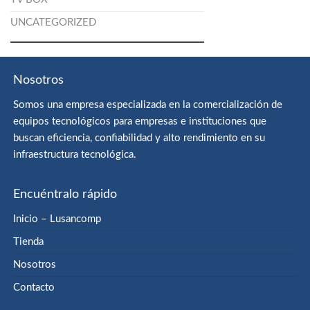
UNCATEGORIZED
Nosotros
Somos una empresa especializada en la comercialización de
equipos tecnológicos para empresas e instituciones que
buscan eficiencia, confiabilidad y alto rendimiento en su
infraestructura tecnológica.
Encuéntralo rápido
Inicio – Lusancomp
Tienda
Nosotros
Contacto