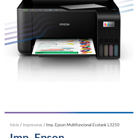
Inicio
/
Impresoras
/ Imp. Epson Multifuncional Ecotank L3250