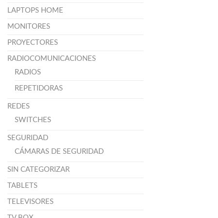
LAPTOPS HOME
MONITORES
PROYECTORES
RADIOCOMUNICACIONES
RADIOS
REPETIDORAS
REDES
SWITCHES
SEGURIDAD
CÁMARAS DE SEGURIDAD
SIN CATEGORIZAR
TABLETS
TELEVISORES
TV BOX