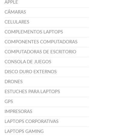
APPLE
CÁMARAS
CELULARES
COMPLEMENTOS LAPTOPS
COMPONENTES COMPUTADORAS
COMPUTADORAS DE ESCRITORIO
CONSOLA DE JUEGOS
DISCO DURO EXTERNOS
DRONES
ESTUCHES PARA LAPTOPS
GPS
IMPRESORAS
LAPTOPS CORPORATIVAS
LAPTOPS GAMING