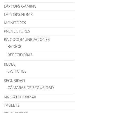
LAPTOPS GAMING
LAPTOPS HOME
MONITORES
PROYECTORES
RADIOCOMUNICACIONES
RADIOS
REPETIDORAS
REDES
SWITCHES
SEGURIDAD
CÁMARAS DE SEGURIDAD
SIN CATEGORIZAR
TABLETS