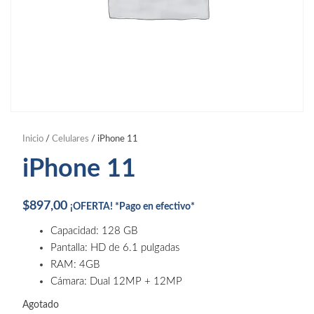
Inicio
/
Celulares
/ iPhone 11
iPhone 11
$
897,00
¡OFERTA! *Pago en efectivo*
Capacidad: 128 GB
Pantalla: HD de 6.1 pulgadas
RAM: 4GB
Cámara: Dual 12MP + 12MP
Agotado