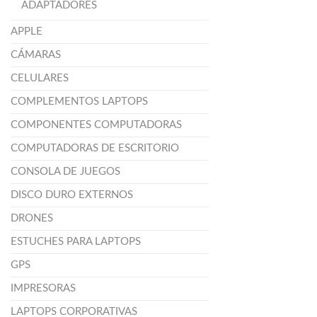
ADAPTADORES
APPLE
CÁMARAS
CELULARES
COMPLEMENTOS LAPTOPS
COMPONENTES COMPUTADORAS
COMPUTADORAS DE ESCRITORIO
CONSOLA DE JUEGOS
DISCO DURO EXTERNOS
DRONES
ESTUCHES PARA LAPTOPS
GPS
IMPRESORAS
LAPTOPS CORPORATIVAS