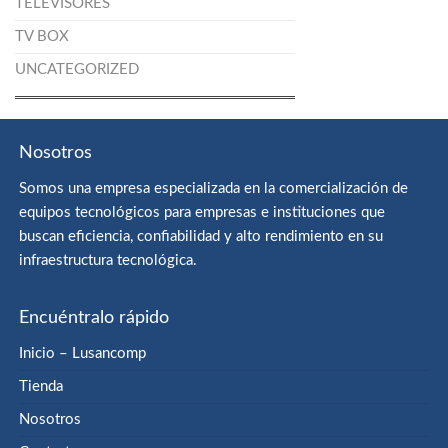
TELEVISORES
TV BOX
UNCATEGORIZED
Nosotros
Somos una empresa especializada en la comercialización de
equipos tecnológicos para empresas e instituciones que
buscan eficiencia, confiabilidad y alto rendimiento en su
infraestructura tecnológica.
Encuéntralo rápido
Inicio – Lusancomp
Tienda
Nosotros