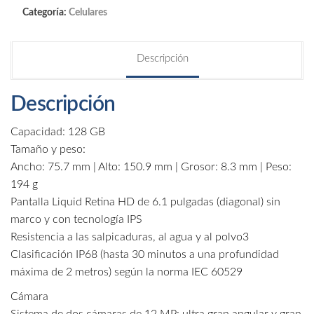
Categoría:
Celulares
Descripción
Descripción
Capacidad: 128 GB
Tamaño y peso:
Ancho: 75.7 mm | Alto: 150.9 mm | Grosor: 8.3 mm | Peso:
194 g
Pantalla Liquid Retina HD de 6.1 pulgadas (diagonal) sin
marco y con tecnología IPS
Resistencia a las salpicaduras, al agua y al polvo3
Clasificación IP68 (hasta 30 minutos a una profundidad
máxima de 2 metros) según la norma IEC 60529
Cámara