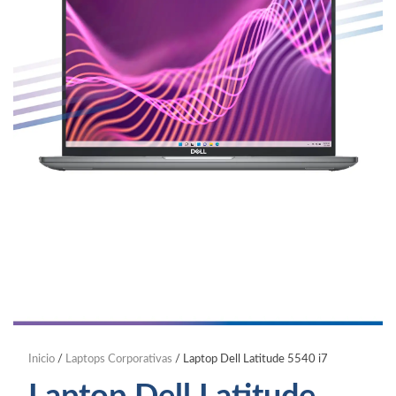
Inicio
/
Laptops Corporativas
/ Laptop Dell Latitude 5540 i7