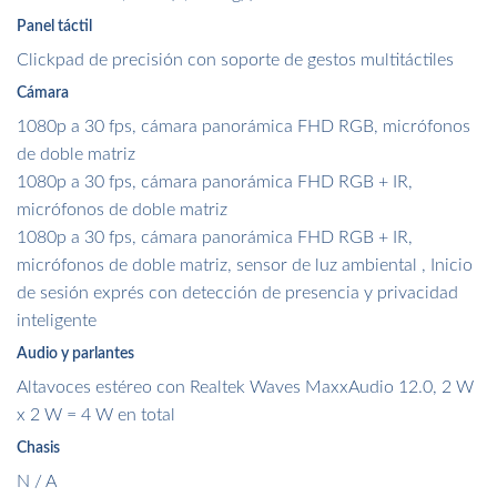
Panel táctil
Clickpad de precisión con soporte de gestos multitáctiles
Cámara
1080p a 30 fps, cámara panorámica FHD RGB, micrófonos
de doble matriz
1080p a 30 fps, cámara panorámica FHD RGB + IR,
micrófonos de doble matriz
1080p a 30 fps, cámara panorámica FHD RGB + IR,
micrófonos de doble matriz, sensor de luz ambiental , Inicio
de sesión exprés con detección de presencia y privacidad
inteligente
Audio y parlantes
Altavoces estéreo con Realtek Waves MaxxAudio 12.0, 2 W
x 2 W = 4 W en total
Chasis
N / A