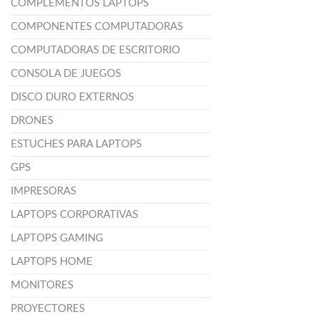
COMPLEMENTOS LAPTOPS
COMPONENTES COMPUTADORAS
COMPUTADORAS DE ESCRITORIO
CONSOLA DE JUEGOS
DISCO DURO EXTERNOS
DRONES
ESTUCHES PARA LAPTOPS
GPS
IMPRESORAS
LAPTOPS CORPORATIVAS
LAPTOPS GAMING
LAPTOPS HOME
MONITORES
PROYECTORES