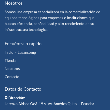
Nosotros
Somos una empresa especializada en la comercialización de
equipos tecnológicos para empresas e instituciones que
buscan eficiencia, confiabilidad y alto rendimiento en su
infraestructura tecnológica.
Encuéntralo rápido
Inicio – Lusancomp
Tienda
Nosotros
Contacto
Datos de Contacto
Dirección:
Lorenzo Aldana Oe3-19 y Av. América Quito – Ecuador