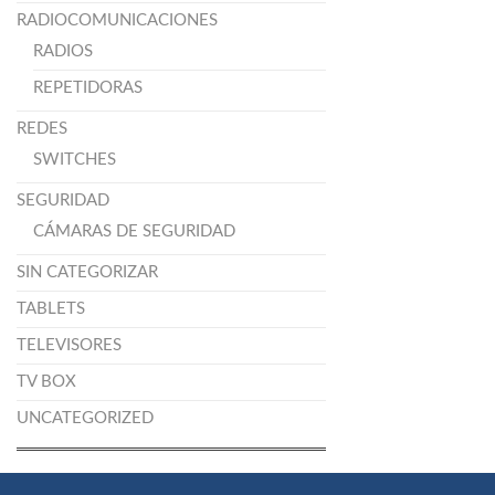
RADIOCOMUNICACIONES
RADIOS
REPETIDORAS
REDES
SWITCHES
SEGURIDAD
CÁMARAS DE SEGURIDAD
SIN CATEGORIZAR
TABLETS
TELEVISORES
TV BOX
UNCATEGORIZED