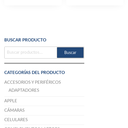
BUSCAR PRODUCTO
BUSCAR
Buscar
POR:
CATEGORÍAS DEL PRODUCTO
ACCESORIOS Y PERIFÉRICOS
ADAPTADORES
APPLE
CÁMARAS
CELULARES