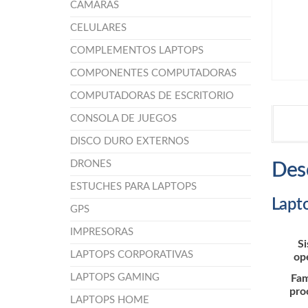
CÁMARAS
CELULARES
COMPLEMENTOS LAPTOPS
COMPONENTES COMPUTADORAS
COMPUTADORAS DE ESCRITORIO
CONSOLA DE JUEGOS
DISCO DURO EXTERNOS
DRONES
Des
ESTUCHES PARA LAPTOPS
Lapt
GPS
IMPRESORAS
S
LAPTOPS CORPORATIVAS
op
LAPTOPS GAMING
Fam
pro
LAPTOPS HOME