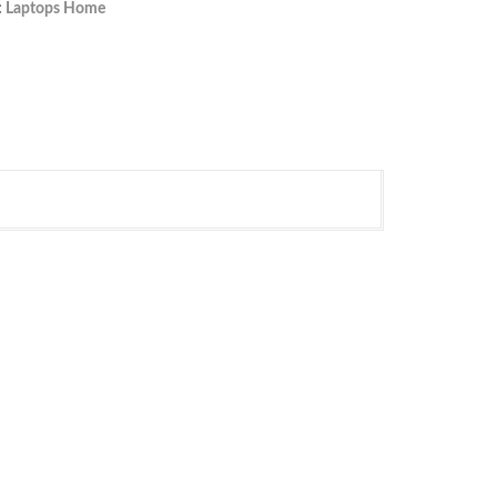
:
Laptops Home