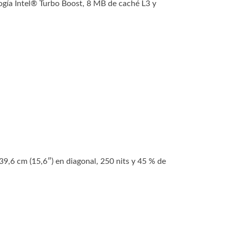
gía Intel® Turbo Boost, 8 MB de caché L3 y
 39,6 cm (15,6″) en diagonal, 250 nits y 45 % de