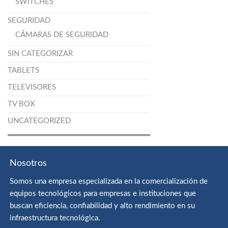
SWITCHES
SEGURIDAD
CÁMARAS DE SEGURIDAD
SIN CATEGORIZAR
TABLETS
TELEVISORES
TV BOX
UNCATEGORIZED
Nosotros
Somos una empresa especializada en la comercialización de
equipos tecnológicos para empresas e instituciones que
buscan eficiencia, confiabilidad y alto rendimiento en su
infraestructura tecnológica.