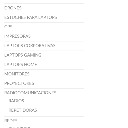
DRONES
ESTUCHES PARA LAPTOPS
GPS
IMPRESORAS
LAPTOPS CORPORATIVAS
LAPTOPS GAMING
LAPTOPS HOME
MONITORES
PROYECTORES
RADIOCOMUNICACIONES
RADIOS
REPETIDORAS
REDES