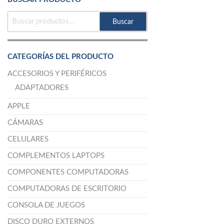
BUSCAR
Buscar
POR:
CATEGORÍAS DEL PRODUCTO
ACCESORIOS Y PERIFÉRICOS
ADAPTADORES
APPLE
CÁMARAS
CELULARES
COMPLEMENTOS LAPTOPS
COMPONENTES COMPUTADORAS
COMPUTADORAS DE ESCRITORIO
CONSOLA DE JUEGOS
DISCO DURO EXTERNOS