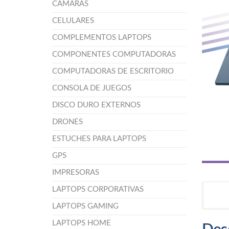
CÁMARAS
CELULARES
COMPLEMENTOS LAPTOPS
COMPONENTES COMPUTADORAS
COMPUTADORAS DE ESCRITORIO
CONSOLA DE JUEGOS
DISCO DURO EXTERNOS
DRONES
ESTUCHES PARA LAPTOPS
GPS
IMPRESORAS
LAPTOPS CORPORATIVAS
LAPTOPS GAMING
LAPTOPS HOME