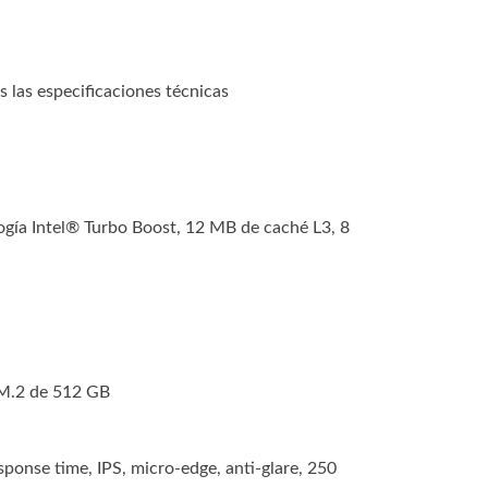
las especificaciones técnicas
gía Intel® Turbo Boost, 12 MB de caché L3, 8
M.2 de 512 GB
ponse time, IPS, micro-edge, anti-glare, 250