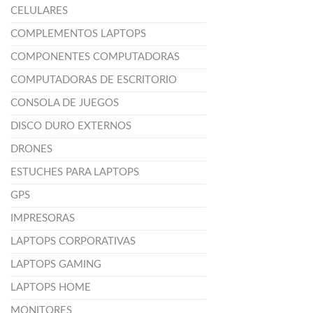
CELULARES
COMPLEMENTOS LAPTOPS
COMPONENTES COMPUTADORAS
COMPUTADORAS DE ESCRITORIO
CONSOLA DE JUEGOS
DISCO DURO EXTERNOS
DRONES
ESTUCHES PARA LAPTOPS
GPS
IMPRESORAS
LAPTOPS CORPORATIVAS
LAPTOPS GAMING
LAPTOPS HOME
MONITORES