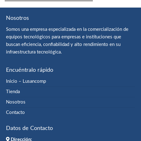
Nosotros
Somos una empresa especializada en la comercialización de
equipos tecnológicos para empresas e instituciones que
buscan eficiencia, confiabilidad y alto rendimiento en su
infraestructura tecnológica.
Encuéntralo rápido
Inicio – Lusancomp
Tienda
Nosotros
Contacto
Datos de Contacto
Dirección: