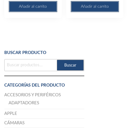
Añadir al carrito
Añadir al carrito
BUSCAR PRODUCTO
BUSCAR
Buscar
POR:
CATEGORÍAS DEL PRODUCTO
ACCESORIOS Y PERIFÉRICOS
ADAPTADORES
APPLE
CÁMARAS