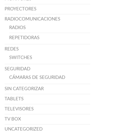
PROYECTORES
RADIOCOMUNICACIONES
RADIOS
REPETIDORAS
REDES
SWITCHES
SEGURIDAD
CÁMARAS DE SEGURIDAD
SIN CATEGORIZAR
TABLETS
TELEVISORES
TV BOX
UNCATEGORIZED