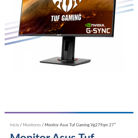
Inicio
/
Monitores
/ Monitor Asus Tuf Gaming Vg279qm 27″