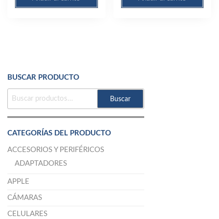
BUSCAR PRODUCTO
BUSCAR
Buscar
POR:
CATEGORÍAS DEL PRODUCTO
ACCESORIOS Y PERIFÉRICOS
ADAPTADORES
APPLE
CÁMARAS
CELULARES