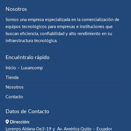
Nosotros
Somos una empresa especializada en la comercialización de
equipos tecnológicos para empresas e instituciones que
buscan eficiencia, confiabilidad y alto rendimiento en su
infraestructura tecnológica.
Encuéntralo rápido
Inicio – Lusancomp
Tienda
Nosotros
Contacto
Datos de Contacto
Dirección:
Lorenzo Aldana Oe3-19 y Av. América Quito – Ecuador