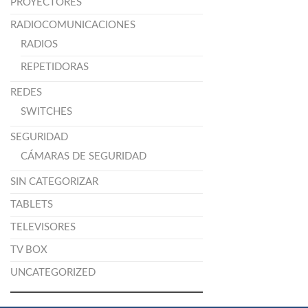
PROYECTORES
RADIOCOMUNICACIONES
RADIOS
REPETIDORAS
REDES
SWITCHES
SEGURIDAD
CÁMARAS DE SEGURIDAD
SIN CATEGORIZAR
TABLETS
TELEVISORES
TV BOX
UNCATEGORIZED