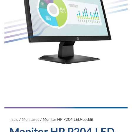
Inicio
/
Monitores
/ Monitor HP P204 LED-backlit