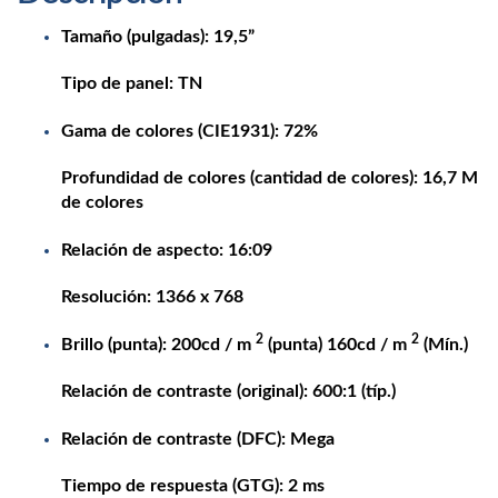
Tamaño (pulgadas): 19,5”
Tipo de panel: TN
Gama de colores (CIE1931): 72%
Profundidad de colores (cantidad de colores): 16,7 M
de colores
Relación de aspecto: 16:09
Resolución: 1366 x 768
2
2
Brillo (punta):
200cd / m
(punta) 160cd / m
(Mín.)
Relación de contraste (original): 600:1 (típ.)
Relación de contraste (DFC): Mega
Tiempo de respuesta (GTG): 2 ms