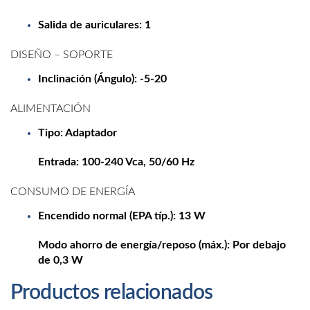
Salida de auriculares: 1
DISEÑO – SOPORTE
Inclinación (Ángulo): -5-20
ALIMENTACIÓN
Tipo: Adaptador
Entrada: 100-240 Vca, 50/60 Hz
CONSUMO DE ENERGÍA
Encendido normal (EPA típ.): 13 W
Modo ahorro de energía/reposo (máx.): Por debajo
de 0,3 W
Productos relacionados