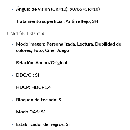
Ángulo de visión (CR=10): 90/65 (CR=10)
Tratamiento superficial: Antirreflejo, 3H
FUNCIÓN ESPECIAL
Modo imagen: Personalizada, Lectura, Debilidad de
colores, Foto, Cine, Juego
Relación: Ancho/Original
DDC/CI: Sí
HDCP:
HDCP1.4
Bloqueo de teclado: Sí
Modo DAS: Sí
Estabilizador de negros: Sí