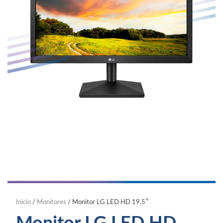
Inicio
/
Monitores
/ Monitor LG LED HD 19.5″