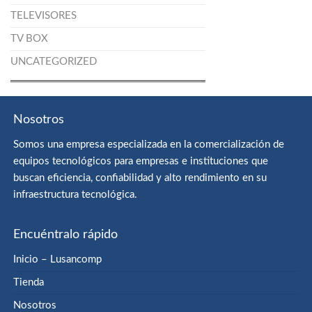
TELEVISORES
TV BOX
UNCATEGORIZED
Nosotros
Somos una empresa especializada en la comercialización de
equipos tecnológicos para empresas e instituciones que
buscan eficiencia, confiabilidad y alto rendimiento en su
infraestructura tecnológica.
Encuéntralo rápido
Inicio – Lusancomp
Tienda
Nosotros