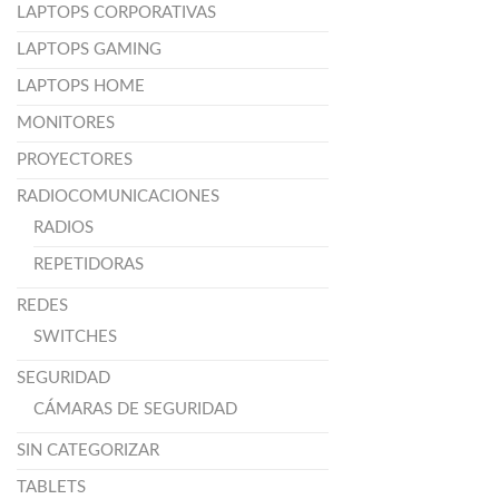
LAPTOPS CORPORATIVAS
LAPTOPS GAMING
LAPTOPS HOME
MONITORES
PROYECTORES
RADIOCOMUNICACIONES
RADIOS
REPETIDORAS
REDES
SWITCHES
SEGURIDAD
CÁMARAS DE SEGURIDAD
SIN CATEGORIZAR
TABLETS