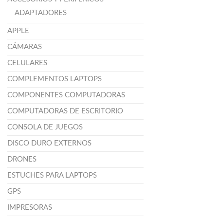
ADAPTADORES
APPLE
CÁMARAS
CELULARES
COMPLEMENTOS LAPTOPS
COMPONENTES COMPUTADORAS
COMPUTADORAS DE ESCRITORIO
CONSOLA DE JUEGOS
DISCO DURO EXTERNOS
DRONES
ESTUCHES PARA LAPTOPS
GPS
IMPRESORAS