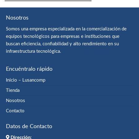
Nosotros
Somos una empresa especializada en la comercialización de
equipos tecnológicos para empresas e instituciones que
buscan eficiencia, confiabilidad y alto rendimiento en su
infraestructura tecnológica.
Encuéntralo rápido
Inicio – Lusancomp
Tienda
Nosotros
Contacto
Datos de Contacto
Dirección: