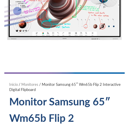
Inicio
/
Monitores
/ Monitor Samsung 65″ Wm65b Flip 2 Interactive
Digital Flipboard
Monitor Samsung 65″
Wm65b Flip 2