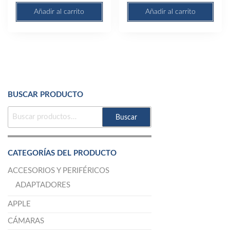
Añadir al carrito
Añadir al carrito
BUSCAR PRODUCTO
BUSCAR
Buscar
POR:
CATEGORÍAS DEL PRODUCTO
ACCESORIOS Y PERIFÉRICOS
ADAPTADORES
APPLE
CÁMARAS