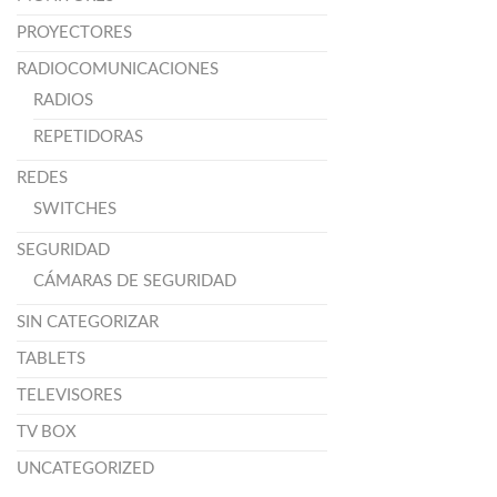
PROYECTORES
RADIOCOMUNICACIONES
RADIOS
REPETIDORAS
REDES
SWITCHES
SEGURIDAD
CÁMARAS DE SEGURIDAD
SIN CATEGORIZAR
TABLETS
TELEVISORES
TV BOX
UNCATEGORIZED