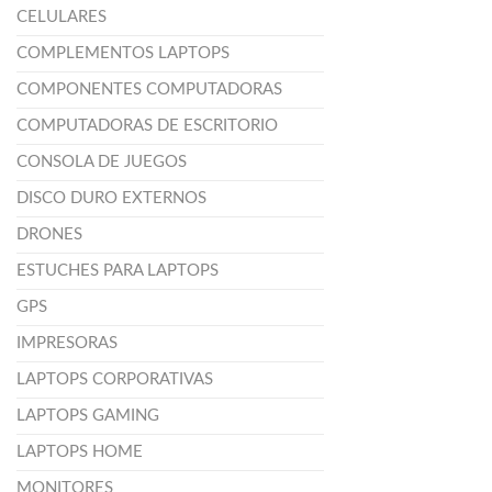
CELULARES
COMPLEMENTOS LAPTOPS
COMPONENTES COMPUTADORAS
COMPUTADORAS DE ESCRITORIO
CONSOLA DE JUEGOS
DISCO DURO EXTERNOS
DRONES
ESTUCHES PARA LAPTOPS
GPS
IMPRESORAS
LAPTOPS CORPORATIVAS
LAPTOPS GAMING
LAPTOPS HOME
MONITORES