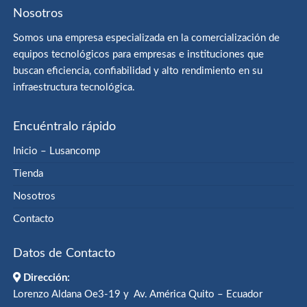
Nosotros
Somos una empresa especializada en la comercialización de
equipos tecnológicos para empresas e instituciones que
buscan eficiencia, confiabilidad y alto rendimiento en su
infraestructura tecnológica.
Encuéntralo rápido
Inicio – Lusancomp
Tienda
Nosotros
Contacto
Datos de Contacto
Dirección:
Lorenzo Aldana Oe3-19 y Av. América Quito – Ecuador