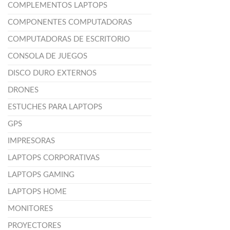
COMPLEMENTOS LAPTOPS
COMPONENTES COMPUTADORAS
COMPUTADORAS DE ESCRITORIO
CONSOLA DE JUEGOS
DISCO DURO EXTERNOS
DRONES
ESTUCHES PARA LAPTOPS
GPS
IMPRESORAS
LAPTOPS CORPORATIVAS
LAPTOPS GAMING
LAPTOPS HOME
MONITORES
PROYECTORES