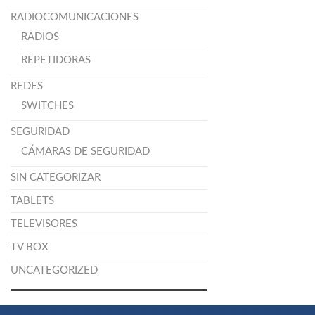
RADIOCOMUNICACIONES
RADIOS
REPETIDORAS
REDES
SWITCHES
SEGURIDAD
CÁMARAS DE SEGURIDAD
SIN CATEGORIZAR
TABLETS
TELEVISORES
TV BOX
UNCATEGORIZED