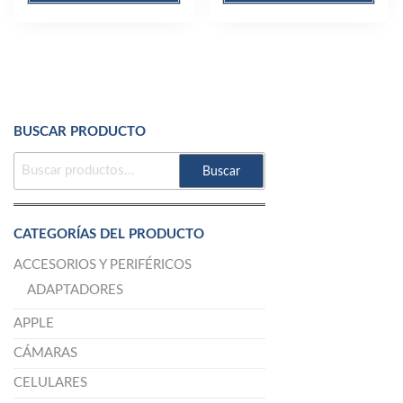
BUSCAR PRODUCTO
BUSCAR
Buscar
POR:
CATEGORÍAS DEL PRODUCTO
ACCESORIOS Y PERIFÉRICOS
ADAPTADORES
APPLE
CÁMARAS
CELULARES