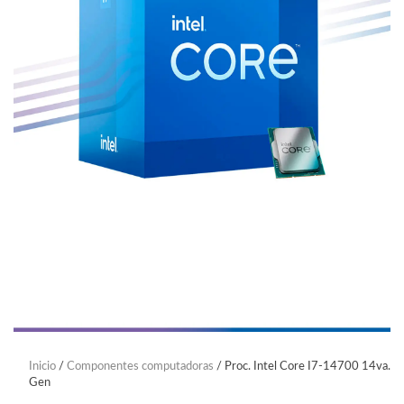
Inicio
/
Componentes computadoras
/ Proc. Intel Core I7-14700 14va.
Gen