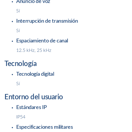
Anuncio de voz
Sí
Interrupción de transmisión
Sí
Espaciamiento de canal
12.5 kHz, 25 kHz
Tecnología
Tecnología digital
Sí
Entorno del usuario
Estándares IP
IP54
Especificaciones militares