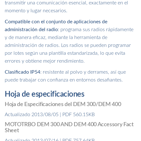
transmitir una comunicación esencial, exactamente en el
momento y lugar necesarios.
Compatible con el conjunto de aplicaciones de
administración del radio
: programa sus radios rápidamente
y de manera eficaz, mediante la herramienta de
administración de radios. Los radios se pueden programar
por lotes según una plantilla estandarizada, lo que evita
errores y obtiene mejor rendimiento.
Clasificado IP54
: resistente al polvo y derrames, así que
puede trabajar con confianza en entornos desafiantes.
Hoja de especificaciones
Hoja de Especificaciones del DEM 300/DEM 400
Actualizado 2013/08/05 | PDF 560.15KB
MOTOTRBO DEM 300 AND DEM 400 Accessory Fact
Sheet
Actualizado 2013/07/16 | PDF 757.64KB