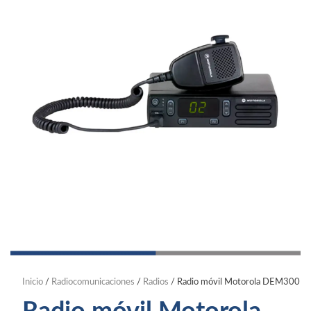
Inicio
/
Radiocomunicaciones
/
Radios
/ Radio móvil Motorola DEM300