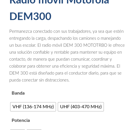
Radio móvil Motorola
DEM300
Permanezca conectado con sus trabajadores, ya sea que estén
entregando la carga, despachando los camiones o manejando
un bus escolar. El radio móvil DEM 300 MOTOTRBO le ofrece
una solución confiable y rentable para mantener su equipo en
contacto, de manera que puedan comunicar, coordinar y
colaborar para obtener una eficiencia y seguridad máxima. El
DEM 300 está diseñado para el conductor diario, para que se
pueda conectar sin distracciones.
Banda
VHF (136-174 MHz)
UHF (403-470 MHz)
Potencia