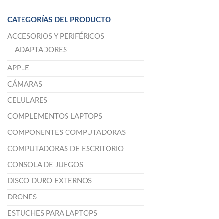
CATEGORÍAS DEL PRODUCTO
ACCESORIOS Y PERIFÉRICOS
ADAPTADORES
APPLE
CÁMARAS
CELULARES
COMPLEMENTOS LAPTOPS
COMPONENTES COMPUTADORAS
COMPUTADORAS DE ESCRITORIO
CONSOLA DE JUEGOS
DISCO DURO EXTERNOS
DRONES
ESTUCHES PARA LAPTOPS