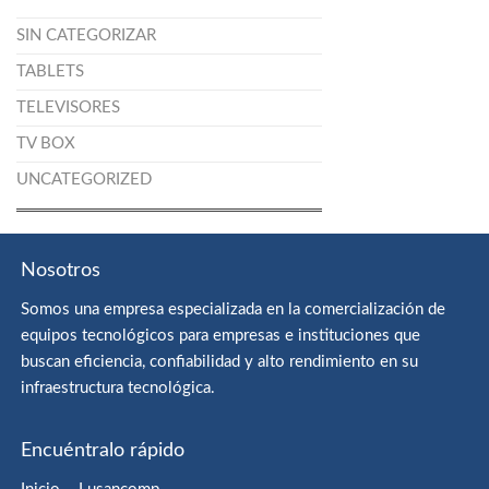
SIN CATEGORIZAR
TABLETS
TELEVISORES
TV BOX
UNCATEGORIZED
Nosotros
Somos una empresa especializada en la comercialización de
equipos tecnológicos para empresas e instituciones que
buscan eficiencia, confiabilidad y alto rendimiento en su
infraestructura tecnológica.
Encuéntralo rápido