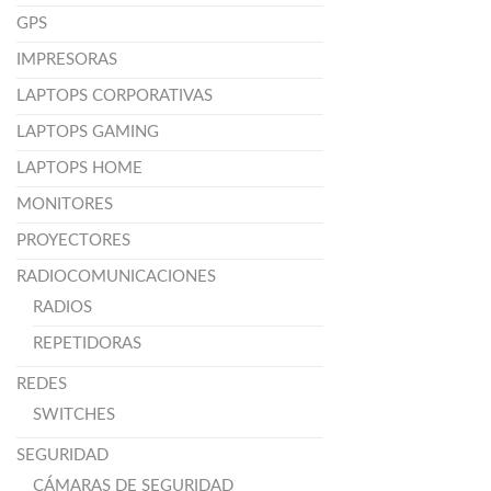
GPS
IMPRESORAS
LAPTOPS CORPORATIVAS
LAPTOPS GAMING
LAPTOPS HOME
MONITORES
PROYECTORES
RADIOCOMUNICACIONES
RADIOS
REPETIDORAS
REDES
SWITCHES
SEGURIDAD
CÁMARAS DE SEGURIDAD