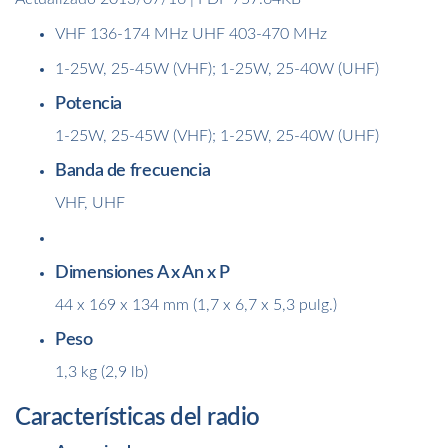
VHF 136-174 MHz UHF 403-470 MHz
1-25W, 25-45W (VHF); 1-25W, 25-40W (UHF)
Potencia
1-25W, 25-45W (VHF); 1-25W, 25-40W (UHF)
Banda de frecuencia
VHF, UHF
Dimensiones A x An x P
44 x 169 x 134 mm (1,7 x 6,7 x 5,3 pulg.)
Peso
1,3 kg (2,9 lb)
Características del radio