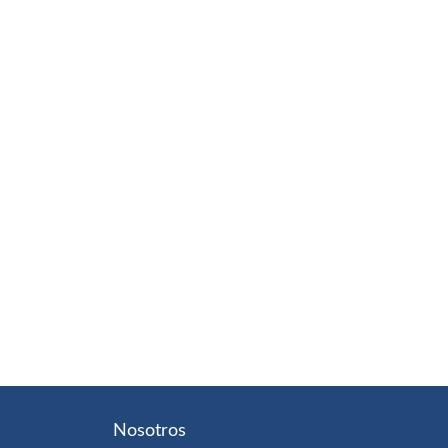
Nosotros