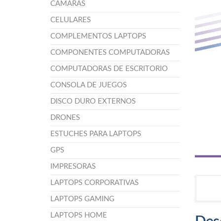
CÁMARAS
CELULARES
COMPLEMENTOS LAPTOPS
COMPONENTES COMPUTADORAS
COMPUTADORAS DE ESCRITORIO
CONSOLA DE JUEGOS
DISCO DURO EXTERNOS
DRONES
ESTUCHES PARA LAPTOPS
GPS
IMPRESORAS
LAPTOPS CORPORATIVAS
LAPTOPS GAMING
LAPTOPS HOME