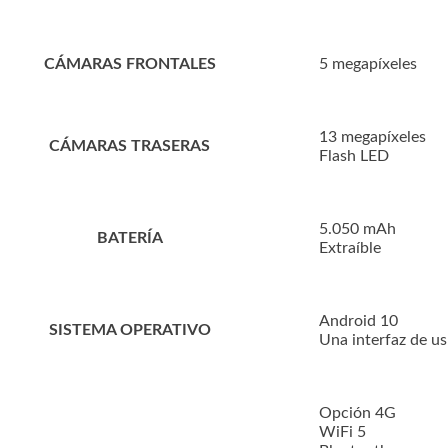
CÁMARAS FRONTALES
5 megapíxeles
13 megapíxeles
CÁMARAS TRASERAS
Flash LED
5.050 mAh
BATERÍA
Extraíble
Android 10
SISTEMA OPERATIVO
Una interfaz de us
Opción 4G
WiFi 5