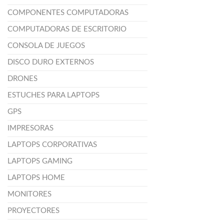
COMPONENTES COMPUTADORAS
COMPUTADORAS DE ESCRITORIO
CONSOLA DE JUEGOS
DISCO DURO EXTERNOS
DRONES
ESTUCHES PARA LAPTOPS
GPS
IMPRESORAS
LAPTOPS CORPORATIVAS
LAPTOPS GAMING
LAPTOPS HOME
MONITORES
PROYECTORES