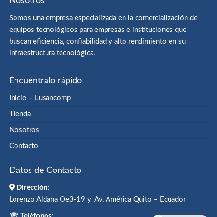
Nosotros
Somos una empresa especializada en la comercialización de
equipos tecnológicos para empresas e instituciones que
buscan eficiencia, confiabilidad y alto rendimiento en su
infraestructura tecnológica.
Encuéntralo rápido
Inicio – Lusancomp
Tienda
Nosotros
Contacto
Datos de Contacto
Dirección:
Lorenzo Aldana Oe3-19 y Av. América Quito – Ecuador
☏ Teléfonos: