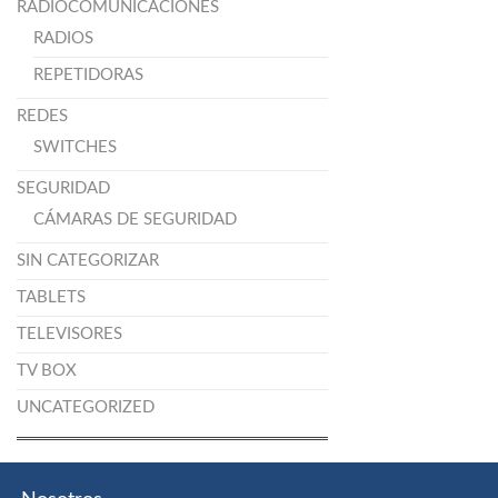
RADIOCOMUNICACIONES
RADIOS
REPETIDORAS
REDES
SWITCHES
SEGURIDAD
CÁMARAS DE SEGURIDAD
SIN CATEGORIZAR
TABLETS
TELEVISORES
TV BOX
UNCATEGORIZED