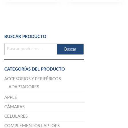
BUSCAR PRODUCTO
BUSCAR
Buscar
POR:
CATEGORÍAS DEL PRODUCTO
ACCESORIOS Y PERIFÉRICOS
ADAPTADORES
APPLE
CÁMARAS
CELULARES
COMPLEMENTOS LAPTOPS