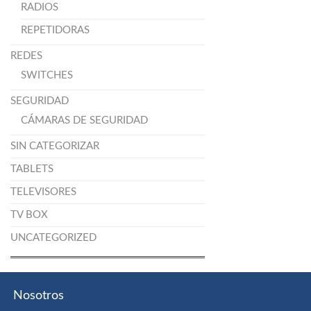
RADIOS
REPETIDORAS
REDES
SWITCHES
SEGURIDAD
CÁMARAS DE SEGURIDAD
SIN CATEGORIZAR
TABLETS
TELEVISORES
TV BOX
UNCATEGORIZED
Nosotros