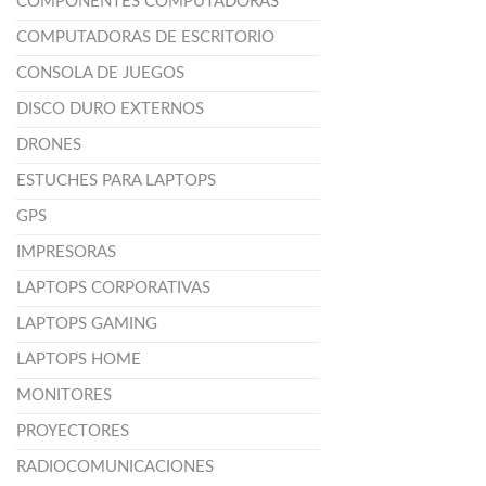
COMPONENTES COMPUTADORAS
COMPUTADORAS DE ESCRITORIO
CONSOLA DE JUEGOS
DISCO DURO EXTERNOS
DRONES
ESTUCHES PARA LAPTOPS
GPS
IMPRESORAS
LAPTOPS CORPORATIVAS
LAPTOPS GAMING
LAPTOPS HOME
MONITORES
PROYECTORES
RADIOCOMUNICACIONES