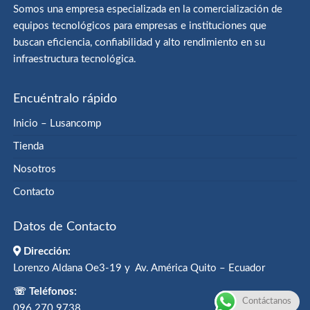
Somos una empresa especializada en la comercialización de
equipos tecnológicos para empresas e instituciones que
buscan eficiencia, confiabilidad y alto rendimiento en su
infraestructura tecnológica.
Encuéntralo rápido
Inicio – Lusancomp
Tienda
Nosotros
Contacto
Datos de Contacto
Dirección:
Lorenzo Aldana Oe3-19 y Av. América Quito – Ecuador
☏ Teléfonos:
Contáctanos
096 270 9738