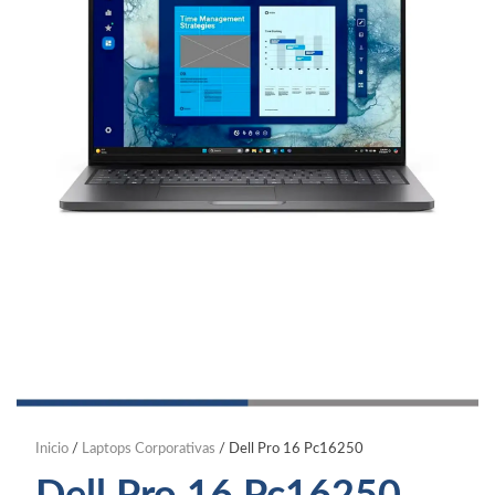
Inicio
/
Laptops Corporativas
/ Dell Pro 16 Pc16250