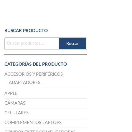
BUSCAR PRODUCTO
BUSCAR
Buscar
POR:
CATEGORÍAS DEL PRODUCTO
ACCESORIOS Y PERIFÉRICOS
ADAPTADORES
APPLE
CÁMARAS
CELULARES
COMPLEMENTOS LAPTOPS