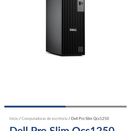
Inicio
/
Computadoras de escritorio
/ Dell Pro Slim Qcs1250