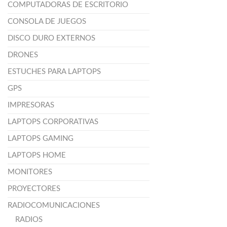
COMPUTADORAS DE ESCRITORIO
CONSOLA DE JUEGOS
DISCO DURO EXTERNOS
DRONES
ESTUCHES PARA LAPTOPS
GPS
IMPRESORAS
LAPTOPS CORPORATIVAS
LAPTOPS GAMING
LAPTOPS HOME
MONITORES
PROYECTORES
RADIOCOMUNICACIONES
RADIOS