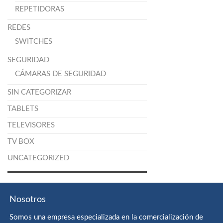
REPETIDORAS
REDES
SWITCHES
SEGURIDAD
CÁMARAS DE SEGURIDAD
SIN CATEGORIZAR
TABLETS
TELEVISORES
TV BOX
UNCATEGORIZED
Nosotros
Somos una empresa especializada en la comercialización de