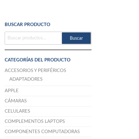
BUSCAR PRODUCTO
BUSCAR
Buscar
POR:
CATEGORÍAS DEL PRODUCTO
ACCESORIOS Y PERIFÉRICOS
ADAPTADORES
APPLE
CÁMARAS
CELULARES
COMPLEMENTOS LAPTOPS
COMPONENTES COMPUTADORAS