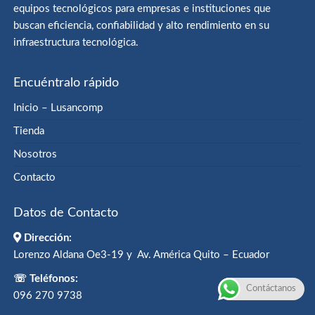
equipos tecnológicos para empresas e instituciones que
buscan eficiencia, confiabilidad y alto rendimiento en su
infraestructura tecnológica.
Encuéntralo rápido
Inicio – Lusancomp
Tienda
Nosotros
Contacto
Datos de Contacto
Dirección:
Lorenzo Aldana Oe3-19 y Av. América Quito – Ecuador
☏ Teléfonos:
Contáctanos
096 270 9738