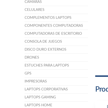
CÁMARAS
CELULARES
COMPLEMENTOS LAPTOPS
COMPONENTES COMPUTADORAS
COMPUTADORAS DE ESCRITORIO
CONSOLA DE JUEGOS
DISCO DURO EXTERNOS
DRONES
ESTUCHES PARA LAPTOPS
GPS
IMPRESORAS
Prod
LAPTOPS CORPORATIVAS
LAPTOPS GAMING
LAPTOPS HOME