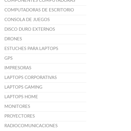
COMPONENTES COMPUTADORAS
COMPUTADORAS DE ESCRITORIO
CONSOLA DE JUEGOS
DISCO DURO EXTERNOS
DRONES
ESTUCHES PARA LAPTOPS
GPS
IMPRESORAS
LAPTOPS CORPORATIVAS
LAPTOPS GAMING
LAPTOPS HOME
MONITORES
PROYECTORES
RADIOCOMUNICACIONES