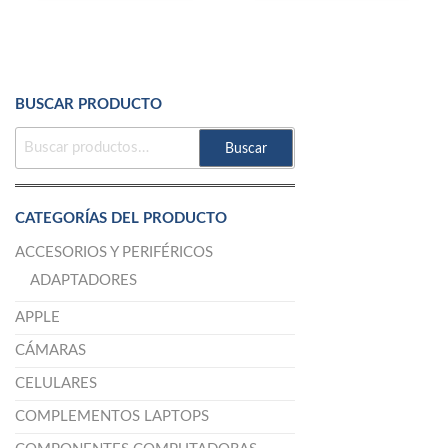
BUSCAR PRODUCTO
BUSCAR
Buscar
POR:
CATEGORÍAS DEL PRODUCTO
ACCESORIOS Y PERIFÉRICOS
ADAPTADORES
APPLE
CÁMARAS
CELULARES
COMPLEMENTOS LAPTOPS