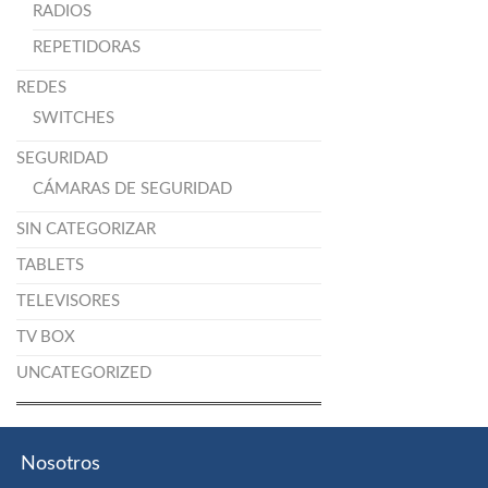
RADIOS
REPETIDORAS
REDES
SWITCHES
SEGURIDAD
CÁMARAS DE SEGURIDAD
SIN CATEGORIZAR
TABLETS
TELEVISORES
TV BOX
UNCATEGORIZED
Nosotros