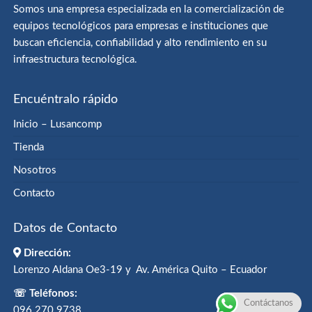
Somos una empresa especializada en la comercialización de
equipos tecnológicos para empresas e instituciones que
buscan eficiencia, confiabilidad y alto rendimiento en su
infraestructura tecnológica.
Encuéntralo rápido
Inicio – Lusancomp
Tienda
Nosotros
Contacto
Datos de Contacto
Dirección:
Lorenzo Aldana Oe3-19 y Av. América Quito – Ecuador
☏ Teléfonos:
Contáctanos
096 270 9738