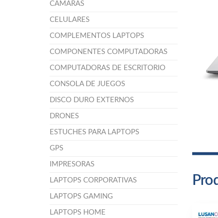
CÁMARAS
CELULARES
COMPLEMENTOS LAPTOPS
COMPONENTES COMPUTADORAS
COMPUTADORAS DE ESCRITORIO
CONSOLA DE JUEGOS
DISCO DURO EXTERNOS
DRONES
ESTUCHES PARA LAPTOPS
GPS
IMPRESORAS
Prod
LAPTOPS CORPORATIVAS
LAPTOPS GAMING
LAPTOPS HOME