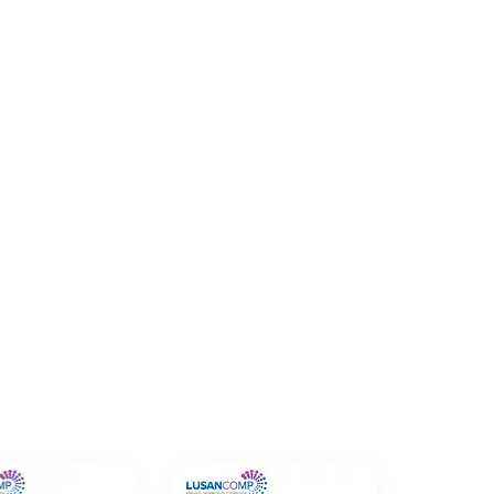
tidad