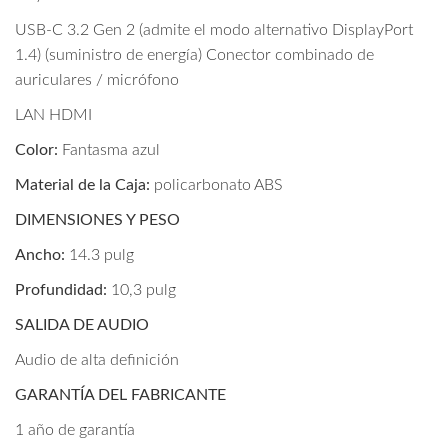
USB-C 3.2 Gen 2 (admite el modo alternativo DisplayPort
1.4) (suministro de energía) Conector combinado de
auriculares / micrófono
LAN HDMI
Color:
Fantasma azul
Material de la Caja:
policarbonato ABS
DIMENSIONES Y PESO
Ancho:
14.3 pulg
Profundidad:
10,3 pulg
SALIDA DE AUDIO
Audio de alta definición
GARANTÍA DEL FABRICANTE
1 año de garantía