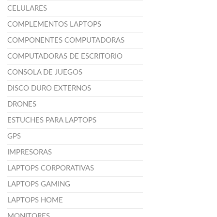
CELULARES
COMPLEMENTOS LAPTOPS
COMPONENTES COMPUTADORAS
COMPUTADORAS DE ESCRITORIO
CONSOLA DE JUEGOS
DISCO DURO EXTERNOS
DRONES
ESTUCHES PARA LAPTOPS
GPS
IMPRESORAS
LAPTOPS CORPORATIVAS
LAPTOPS GAMING
LAPTOPS HOME
MONITORES