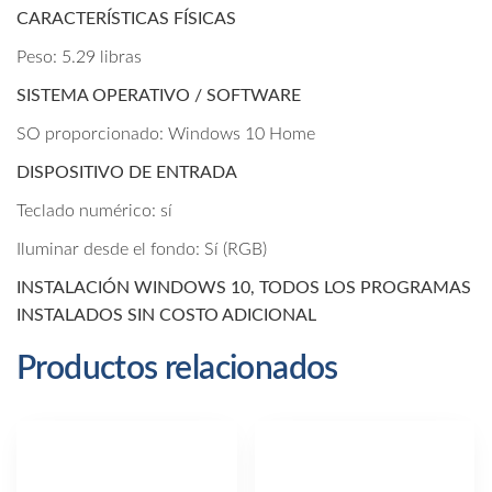
CARACTERÍSTICAS FÍSICAS
Peso: 5.29 libras
SISTEMA OPERATIVO / SOFTWARE
SO proporcionado: Windows 10 Home
DISPOSITIVO DE ENTRADA
Teclado numérico: sí
Iluminar desde el fondo: Sí (RGB)
INSTALACIÓN WINDOWS 10, TODOS LOS PROGRAMAS
INSTALADOS SIN COSTO ADICIONAL
Productos relacionados