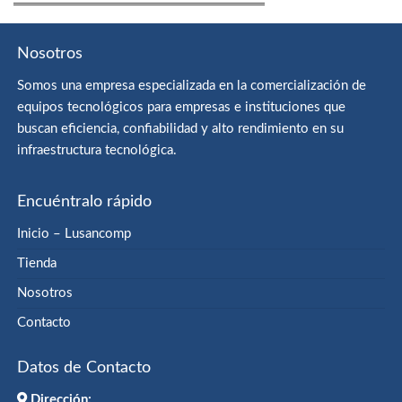
Nosotros
Somos una empresa especializada en la comercialización de
equipos tecnológicos para empresas e instituciones que
buscan eficiencia, confiabilidad y alto rendimiento en su
infraestructura tecnológica.
Encuéntralo rápido
Inicio – Lusancomp
Tienda
Nosotros
Contacto
Datos de Contacto
Dirección: