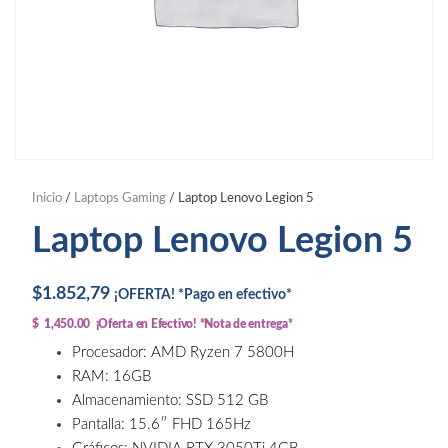
Inicio
/
Laptops Gaming
/ Laptop Lenovo Legion 5
Laptop Lenovo Legion 5
$
1.852,79
¡OFERTA! *Pago en efectivo*
$ 1,450.00 ¡Oferta en Efectivo! *Nota de entrega*
Procesador: AMD Ryzen 7 5800H
RAM: 16GB
Almacenamiento: SSD 512 GB
Pantalla: 15.6″ FHD 165Hz