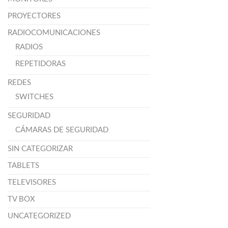
PROYECTORES
RADIOCOMUNICACIONES
RADIOS
REPETIDORAS
REDES
SWITCHES
SEGURIDAD
CÁMARAS DE SEGURIDAD
SIN CATEGORIZAR
TABLETS
TELEVISORES
TV BOX
UNCATEGORIZED