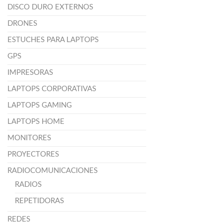
DISCO DURO EXTERNOS
DRONES
ESTUCHES PARA LAPTOPS
GPS
IMPRESORAS
LAPTOPS CORPORATIVAS
LAPTOPS GAMING
LAPTOPS HOME
MONITORES
PROYECTORES
RADIOCOMUNICACIONES
RADIOS
REPETIDORAS
REDES