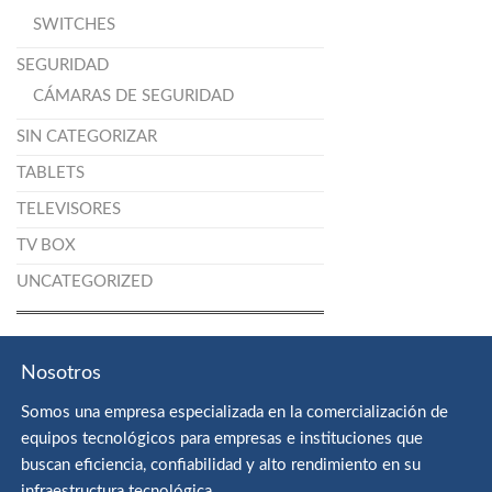
SWITCHES
SEGURIDAD
CÁMARAS DE SEGURIDAD
SIN CATEGORIZAR
TABLETS
TELEVISORES
TV BOX
UNCATEGORIZED
Nosotros
Somos una empresa especializada en la comercialización de
equipos tecnológicos para empresas e instituciones que
buscan eficiencia, confiabilidad y alto rendimiento en su
infraestructura tecnológica.