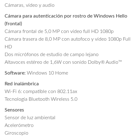
Cámaras, vídeo y audio
Cámara para autenticación por rostro de Windows Hello
(frontal)
Cámara frontal de 5,0 MP con vídeo full HD 1080p
Cámara trasera de 8,0 MP con autofoco y vídeo 1080p Full
HD
Dos micrófonos de estudio de campo lejano
Altavoces estéreo de 1,6W con sonido Dolby® Audio™
Software:
Windows 10 Home
Red inalámbrica
Wi-Fi 6: compatible con 802.11ax
Tecnología Bluetooth Wireless 5.0
Sensores
Sensor de luz ambiental
Acelerómetro
Giroscopio