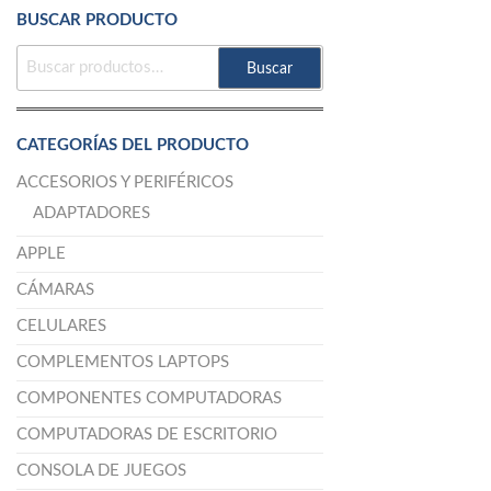
BUSCAR PRODUCTO
BUSCAR
Buscar
POR:
CATEGORÍAS DEL PRODUCTO
ACCESORIOS Y PERIFÉRICOS
ADAPTADORES
APPLE
CÁMARAS
CELULARES
COMPLEMENTOS LAPTOPS
COMPONENTES COMPUTADORAS
COMPUTADORAS DE ESCRITORIO
CONSOLA DE JUEGOS