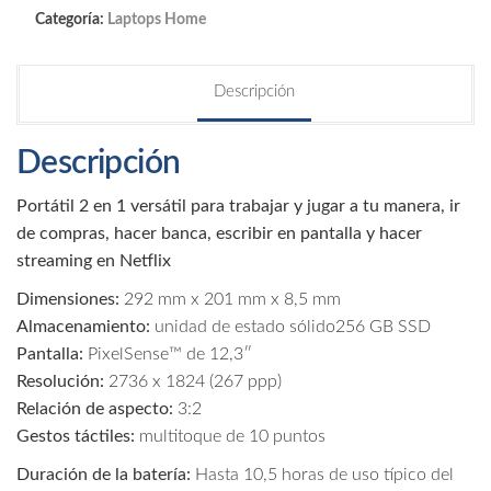
Categoría:
Laptops Home
Descripción
Descripción
Portátil 2 en 1 versátil para trabajar y jugar a tu manera, ir
de compras, hacer banca, escribir en pantalla y hacer
streaming en Netflix
Dimensiones:
292 mm x 201 mm x 8,5 mm
Almacenamiento:
unidad de estado sólido256 GB SSD
Pantalla:
PixelSense™ de 12,3″
Resolución:
2736 x 1824 (267 ppp)
Relación de aspecto:
3:2
Gestos táctiles:
multitoque de 10 puntos
Duración de la batería:
Hasta 10,5 horas de uso típico del