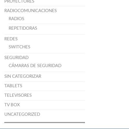
PROYECTORES
RADIOCOMUNICACIONES
RADIOS
REPETIDORAS
REDES
SWITCHES
SEGURIDAD
CÁMARAS DE SEGURIDAD
SIN CATEGORIZAR
TABLETS
TELEVISORES
TV BOX
UNCATEGORIZED