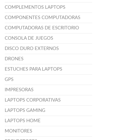
COMPLEMENTOS LAPTOPS
COMPONENTES COMPUTADORAS
COMPUTADORAS DE ESCRITORIO
CONSOLA DE JUEGOS
DISCO DURO EXTERNOS
DRONES
ESTUCHES PARA LAPTOPS
GPS
IMPRESORAS
LAPTOPS CORPORATIVAS
LAPTOPS GAMING
LAPTOPS HOME
MONITORES