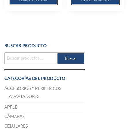
BUSCAR PRODUCTO
BUSCAR
Buscar
POR:
CATEGORÍAS DEL PRODUCTO
ACCESORIOS Y PERIFÉRICOS
ADAPTADORES
APPLE
CÁMARAS
CELULARES