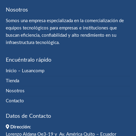
Nosotros
Somos una empresa especializada en la comercialización de
equipos tecnológicos para empresas e instituciones que
buscan eficiencia, confiabilidad y alto rendimiento en su
infraestructura tecnológica.
Encuéntralo rápido
Inicio – Lusancomp
Tienda
Nosotros
Contacto
Datos de Contacto
Dirección:
Lorenzo Aldana Oe3-19 y Av. América Quito – Ecuador