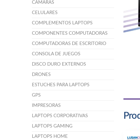
CÁMARAS
CELULARES
COMPLEMENTOS LAPTOPS
COMPONENTES COMPUTADORAS
COMPUTADORAS DE ESCRITORIO
CONSOLA DE JUEGOS
DISCO DURO EXTERNOS
DRONES
ESTUCHES PARA LAPTOPS
GPS
IMPRESORAS
Prod
LAPTOPS CORPORATIVAS
LAPTOPS GAMING
LAPTOPS HOME