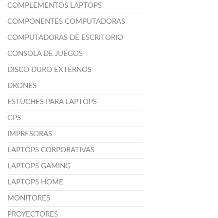
COMPLEMENTOS LAPTOPS
COMPONENTES COMPUTADORAS
COMPUTADORAS DE ESCRITORIO
CONSOLA DE JUEGOS
DISCO DURO EXTERNOS
DRONES
ESTUCHES PARA LAPTOPS
GPS
IMPRESORAS
LAPTOPS CORPORATIVAS
LAPTOPS GAMING
LAPTOPS HOME
MONITORES
PROYECTORES