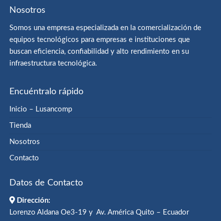
Nosotros
Somos una empresa especializada en la comercialización de
equipos tecnológicos para empresas e instituciones que
buscan eficiencia, confiabilidad y alto rendimiento en su
infraestructura tecnológica.
Encuéntralo rápido
Inicio – Lusancomp
Tienda
Nosotros
Contacto
Datos de Contacto
Dirección:
Lorenzo Aldana Oe3-19 y Av. América Quito – Ecuador