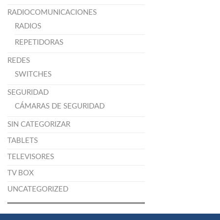
RADIOCOMUNICACIONES
RADIOS
REPETIDORAS
REDES
SWITCHES
SEGURIDAD
CÁMARAS DE SEGURIDAD
SIN CATEGORIZAR
TABLETS
TELEVISORES
TV BOX
UNCATEGORIZED