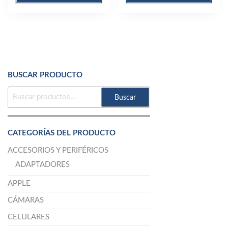
BUSCAR PRODUCTO
BUSCAR
Buscar
POR:
CATEGORÍAS DEL PRODUCTO
ACCESORIOS Y PERIFÉRICOS
ADAPTADORES
APPLE
CÁMARAS
CELULARES