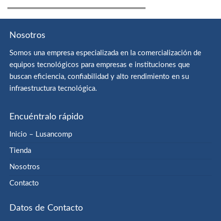
Nosotros
Somos una empresa especializada en la comercialización de
equipos tecnológicos para empresas e instituciones que
buscan eficiencia, confiabilidad y alto rendimiento en su
infraestructura tecnológica.
Encuéntralo rápido
Inicio – Lusancomp
Tienda
Nosotros
Contacto
Datos de Contacto