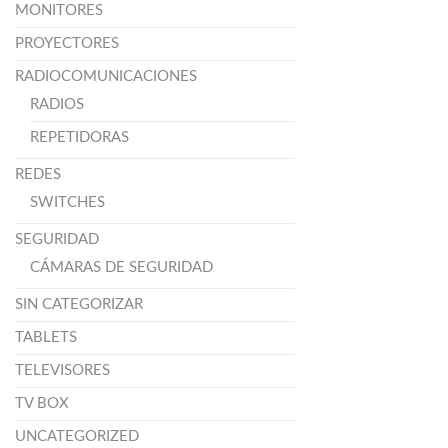
MONITORES
PROYECTORES
RADIOCOMUNICACIONES
RADIOS
REPETIDORAS
REDES
SWITCHES
SEGURIDAD
CÁMARAS DE SEGURIDAD
SIN CATEGORIZAR
TABLETS
TELEVISORES
TV BOX
UNCATEGORIZED