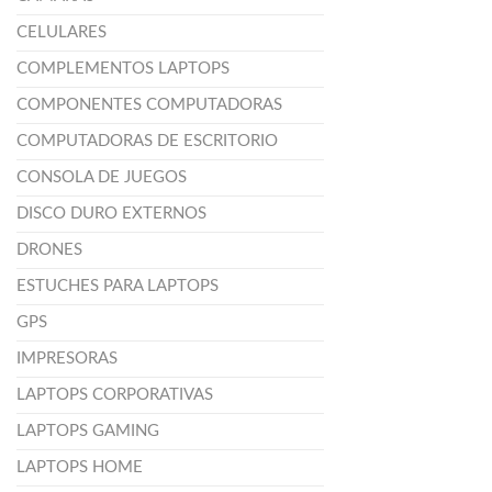
CELULARES
COMPLEMENTOS LAPTOPS
COMPONENTES COMPUTADORAS
COMPUTADORAS DE ESCRITORIO
CONSOLA DE JUEGOS
DISCO DURO EXTERNOS
DRONES
ESTUCHES PARA LAPTOPS
GPS
IMPRESORAS
LAPTOPS CORPORATIVAS
LAPTOPS GAMING
LAPTOPS HOME