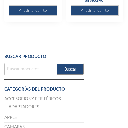
en efectivo*
Añadir al carrito
Añadir al carrito
BUSCAR PRODUCTO
BUSCAR
Buscar
POR:
CATEGORÍAS DEL PRODUCTO
ACCESORIOS Y PERIFÉRICOS
ADAPTADORES
APPLE
CÁMARAS