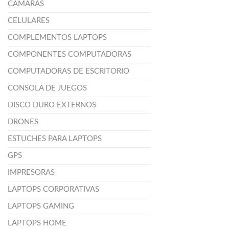
CÁMARAS
CELULARES
COMPLEMENTOS LAPTOPS
COMPONENTES COMPUTADORAS
COMPUTADORAS DE ESCRITORIO
CONSOLA DE JUEGOS
DISCO DURO EXTERNOS
DRONES
ESTUCHES PARA LAPTOPS
GPS
IMPRESORAS
LAPTOPS CORPORATIVAS
LAPTOPS GAMING
LAPTOPS HOME