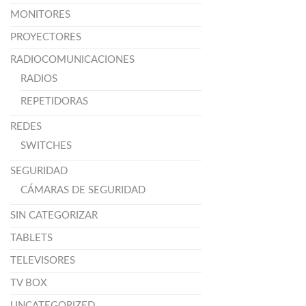
MONITORES
PROYECTORES
RADIOCOMUNICACIONES
RADIOS
REPETIDORAS
REDES
SWITCHES
SEGURIDAD
CÁMARAS DE SEGURIDAD
SIN CATEGORIZAR
TABLETS
TELEVISORES
TV BOX
UNCATEGORIZED