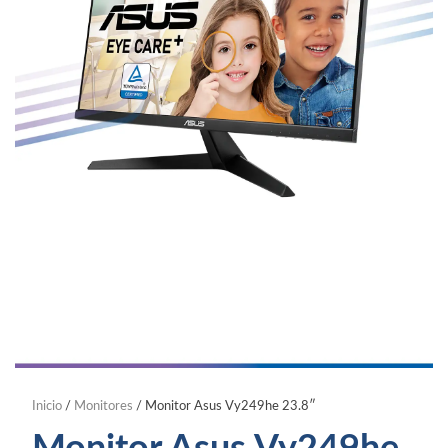
Inicio
/
Monitores
/ Monitor Asus Vy249he 23.8″