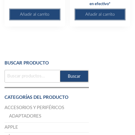
en efectivo*
Añadir al carrito
Añadir al carrito
BUSCAR PRODUCTO
BUSCAR
Buscar
POR:
CATEGORÍAS DEL PRODUCTO
ACCESORIOS Y PERIFÉRICOS
ADAPTADORES
APPLE