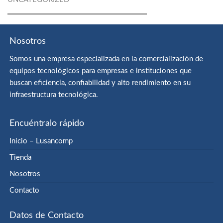
Nosotros
Somos una empresa especializada en la comercialización de
equipos tecnológicos para empresas e instituciones que
buscan eficiencia, confiabilidad y alto rendimiento en su
infraestructura tecnológica.
Encuéntralo rápido
Inicio – Lusancomp
Tienda
Nosotros
Contacto
Datos de Contacto